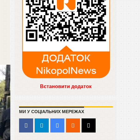
Встановити додаток
МИ У СОЦІАЛЬНИХ МЕРЕЖАХ