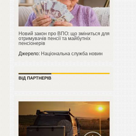
о
Новий закон про ВПО: що зміниться для
отримувачів пенсії та майбутніх
пенсіонерів
Джерело:
Національна служба новин
ВІД ПАРТНЕРІВ