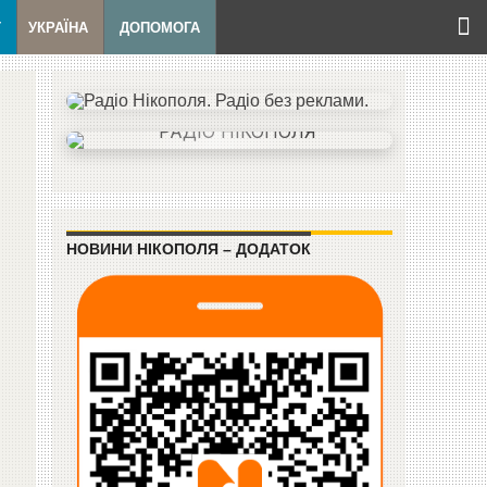
Т
УКРАЇНА
ДОПОМОГА
НОВИНИ НІКОПОЛЯ – ДОДАТОК