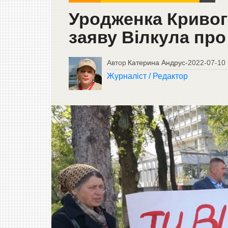
Уродженка Кривог
заяву Вілкула про
Автор
Катерина Андрус
-
2022-07-10
Журналіст / Редактор