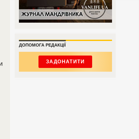
ДОПОМОГА РЕДАКЦІЇ
ЗАДОНАТИТИ
и