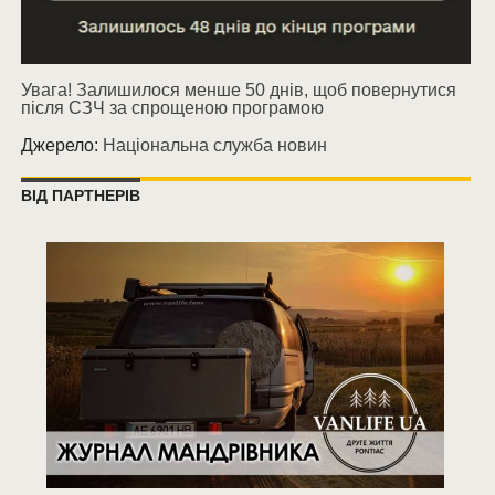
Увага! Залишилося менше 50 днів, щоб повернутися
після СЗЧ за спрощеною програмою
Джерело:
Національна служба новин
ВІД ПАРТНЕРІВ