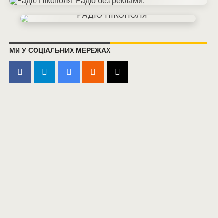
МИ У СОЦІАЛЬНИХ МЕРЕЖАХ