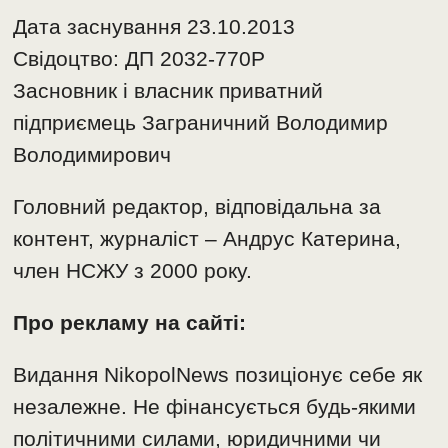
Дата заснування 23.10.2013
Свідоцтво: ДП 2032-770Р
Засновник і власник приватний
підприємець Заграничний Володимир
Володимирович
Головний редактор, відповідальна за
контент, журналіст – Андрус Катерина,
член НСЖУ з 2000 року.
Про рекламу на сайті:
Видання NikopolNews позиціонує себе як
незалежне. Не фінансується будь-якими
політичними силами, юридичними чи