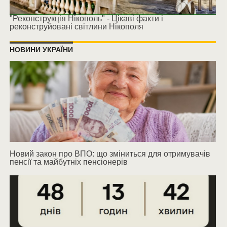
"Реконструкція Нікополь" - Цікаві факти і
реконструйовані світлини Нікополя
НОВИНИ УКРАЇНИ
Новий закон про ВПО: що зміниться для отримувачів
пенсії та майбутніх пенсіонерів