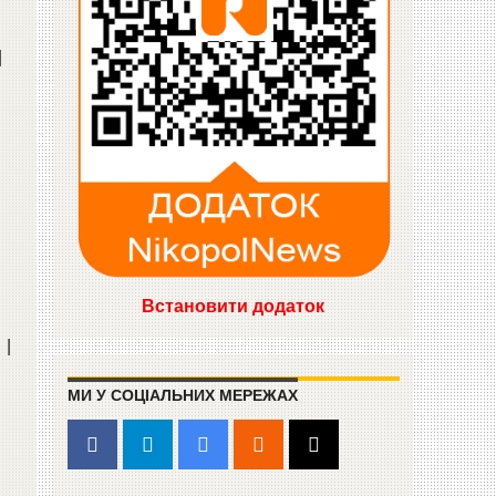
|
Встановити додаток
|
МИ У СОЦІАЛЬНИХ МЕРЕЖАХ