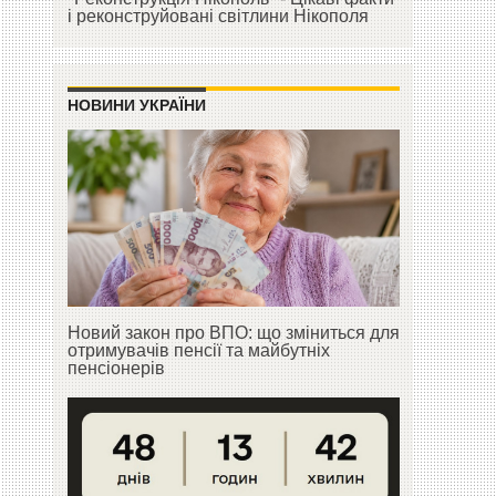
і реконструйовані світлини Нікополя
НОВИНИ УКРАЇНИ
Новий закон про ВПО: що зміниться для
отримувачів пенсії та майбутніх
пенсіонерів