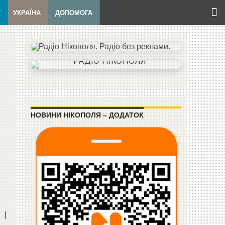
Т
УКРАЇНА
ДОПОМОГА
НОВИНИ НІКОПОЛЯ – ДОДАТОК
|
|