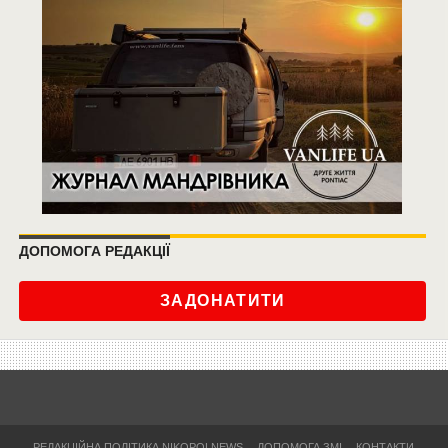
ДОПОМОГА РЕДАКЦІЇ
ЗАДОНАТИТИ
РЕДАКЦІЙНА ПОЛІТИКА NIKOPOLNEWS
ДОПОМОГА ЗМІ
КОНТАКТИ