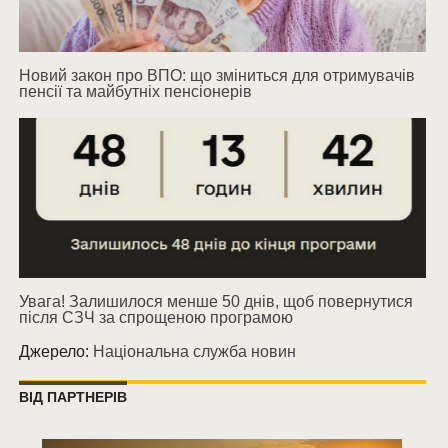
Новий закон про ВПО: що зміниться для отримувачів
пенсії та майбутніх пенсіонерів
Увага! Залишилося менше 50 днів, щоб повернутися
після СЗЧ за спрощеною програмою
Джерело:
Національна служба новин
ВІД ПАРТНЕРІВ