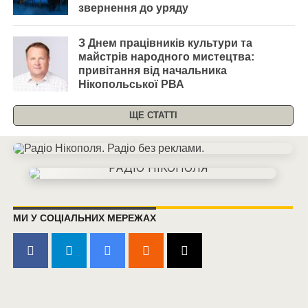
звернення до уряду
З Днем працівників культури та
майстрів народного мистецтва:
привітання від начальника
Нікопольської РВА
ЩЕ СТАТТІ
МИ У СОЦІАЛЬНИХ МЕРЕЖАХ