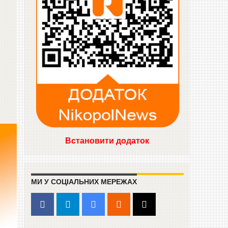
Встановити додаток
МИ У СОЦІАЛЬНИХ МЕРЕЖАХ