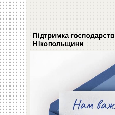
Підтримка господарств 
Нікопольщини