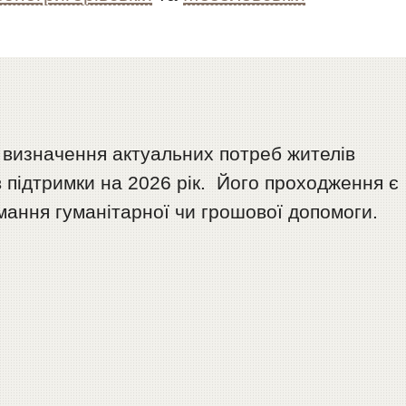
визначення актуальних потреб жителів
 підтримки на 2026 рік. Його проходження є
мання гуманітарної чи грошової допомоги.