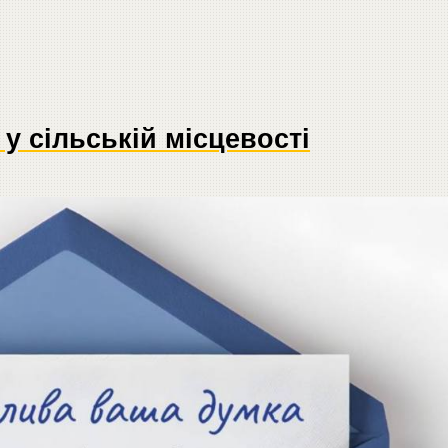
у сільській місцевості