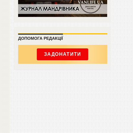
ДОПОМОГА РЕДАКЦІЇ
ЗАДОНАТИТИ