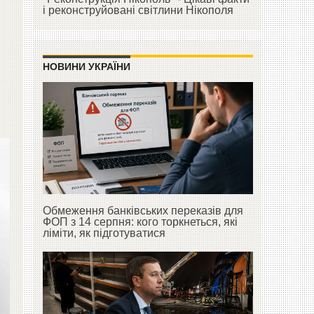
і реконструйовані світлини Нікополя
НОВИНИ УКРАЇНИ
Обмеження банківських переказів для
ФОП з 14 серпня: кого торкнеться, які
ліміти, як підготуватися