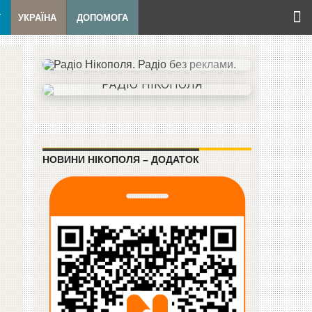
Т
УКРАЇНА
ДОПОМОГА
НОВИНИ НІКОПОЛЯ – ДОДАТОК