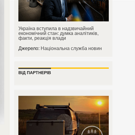
Україна вступила в надзвичайний
економічний стан: думка аналітиків,
факти, реакція влади
Джерело:
Національна служба новин
ВІД ПАРТНЕРІВ