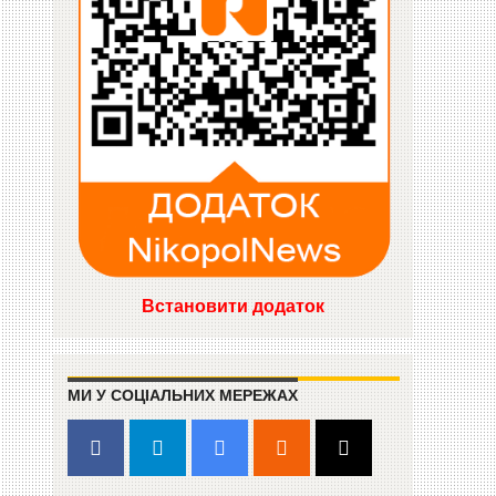
Встановити додаток
МИ У СОЦІАЛЬНИХ МЕРЕЖАХ