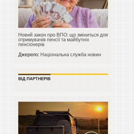
Новий закон про ВПО: що зміниться для
отримувачів пенсії та майбутніх
пенсіонерів
Джерело:
Національна служба новин
ВІД ПАРТНЕРІВ