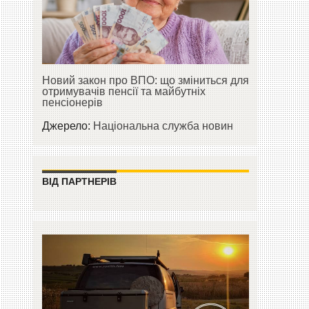
Новий закон про ВПО: що зміниться для
отримувачів пенсії та майбутніх
пенсіонерів
Джерело:
Національна служба новин
ВІД ПАРТНЕРІВ