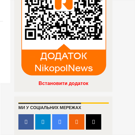
Встановити додаток
МИ У СОЦІАЛЬНИХ МЕРЕЖАХ