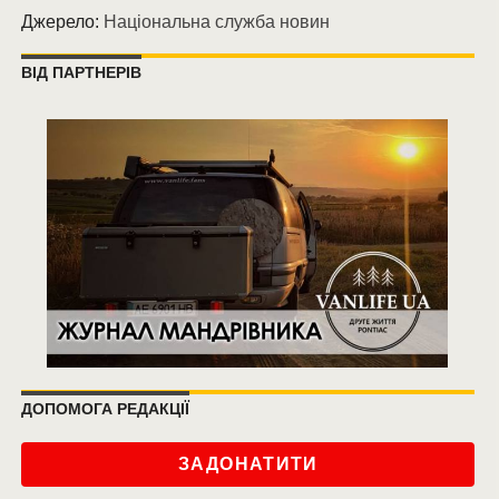
Джерело:
Національна служба новин
ВІД ПАРТНЕРІВ
ДОПОМОГА РЕДАКЦІЇ
ЗАДОНАТИТИ