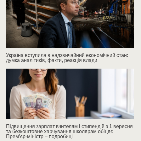
Україна вступила в надзвичайний економічний стан:
думка аналітиків, факти, реакція влади
Підвищення зарплат вчителям і стипендій з 1 вересня
та безкоштовне харчування школярам обіцяє
Прем’єр-міністр – подробиці