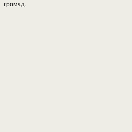
громад.