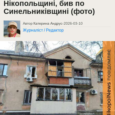
Нікопольщині, бив по
Синельниківщині (фото)
Автор
Катерина Андрус
-
2026-03-10
Журналіст / Редактор