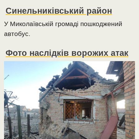
Синельниківський район
У Миколаївській громаді пошкоджений
автобус.
Фото наслідків ворожих атак