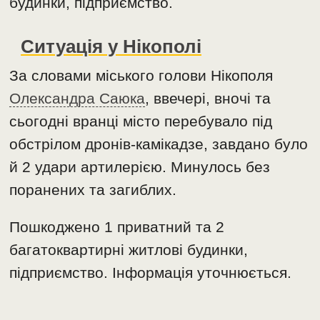
будинки, підприємство.
Ситуація у Нікополі
За словами міського голови Нікополя
Олександра Саюка
, ввечері, вночі та
сьогодні вранці місто перебувало під
обстрілом дронів-камікадзе, завдано було
й 2 удари артилерією. Минулось без
поранених та загиблих.
Пошкоджено 1 приватний та 2
багатоквартирні житлові будинки,
підприємство. Інформація уточнюється.