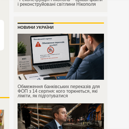
і реконструйовані світлини Нікополя
НОВИНИ УКРАЇНИ
Обмеження банківських переказів для
ФОП з 14 серпня: кого торкнеться, які
ліміти, як підготуватися