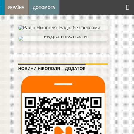
Т
УКРАЇНА
ДОПОМОГА
НОВИНИ НІКОПОЛЯ – ДОДАТОК