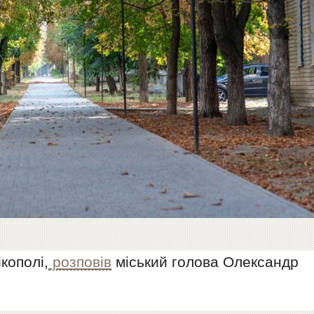
кополі,
розповів
міський голова Олександр