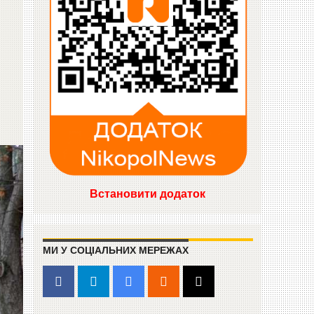
Встановити додаток
МИ У СОЦІАЛЬНИХ МЕРЕЖАХ