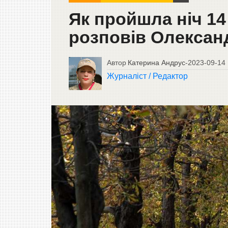
Як пройшла ніч 14
розповів Олексан
Автор
Катерина Андрус
-
2023-09-14
Журналіст / Редактор