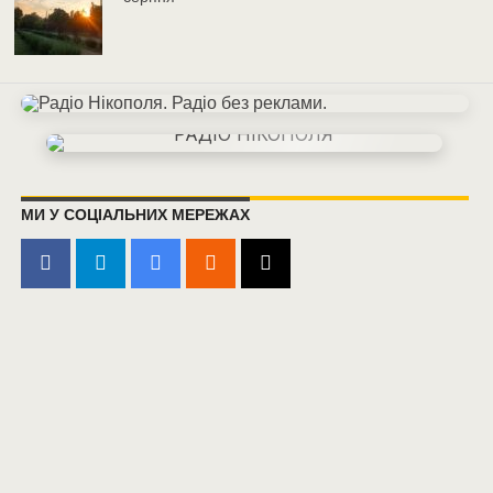
МИ У СОЦІАЛЬНИХ МЕРЕЖАХ