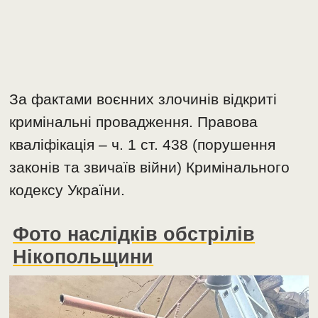
За фактами воєнних злочинів відкриті
кримінальні провадження. Правова
кваліфікація – ч. 1 ст. 438 (порушення
законів та звичаїв війни) Кримінального
кодексу України.
Фото наслідків обстрілів
Нікопольщини