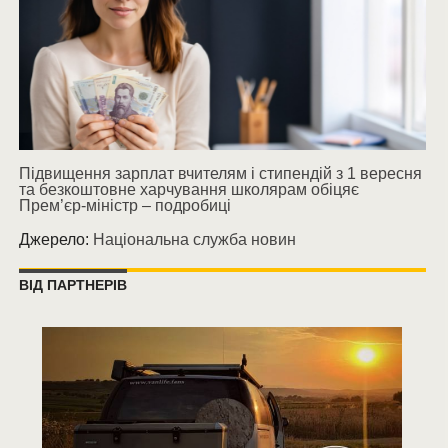
Підвищення зарплат вчителям і стипендій з 1 вересня
та безкоштовне харчування школярам обіцяє
Прем’єр-міністр – подробиці
Джерело:
Національна служба новин
ВІД ПАРТНЕРІВ