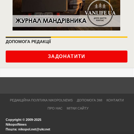
ДОПОМОГА РЕДАКЦІЇ
ЗАДОНАТИТИ
РЕДАКЦІЙНА ПОЛІТИКА NIKOPOLNEWS
ДОПОМОГА ЗМІ
КОНТАКТИ
ПРО НАС
МІТКИ САЙТУ
Copyright © 2009-2025
NikopolNews
Пошта: nikopol.net@ukr.net