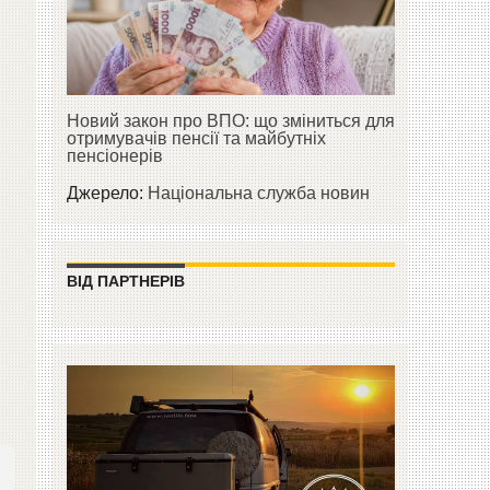
Новий закон про ВПО: що зміниться для
отримувачів пенсії та майбутніх
пенсіонерів
Джерело:
Національна служба новин
ВІД ПАРТНЕРІВ