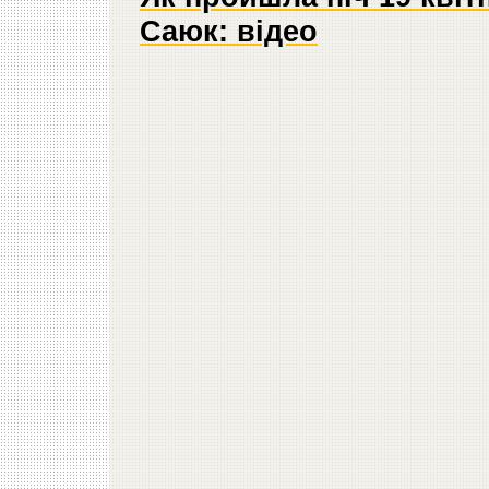
Саюк: відео