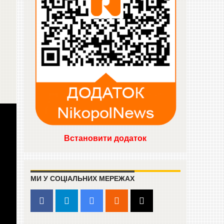
Встановити додаток
МИ У СОЦІАЛЬНИХ МЕРЕЖАХ