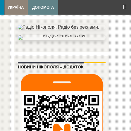
Т
УКРАЇНА
ДОПОМОГА
НОВИНИ НІКОПОЛЯ – ДОДАТОК