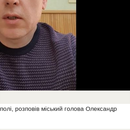
ополі, розповів міський голова Олександр