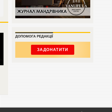
ДОПОМОГА РЕДАКЦІЇ
ЗАДОНАТИТИ