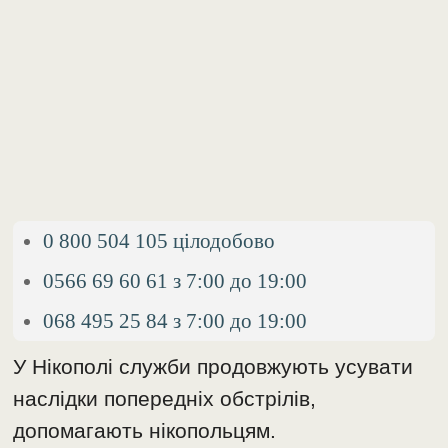
0 800 504 105 цілодобово
0566 69 60 61 з 7:00 до 19:00
068 495 25 84 з 7:00 до 19:00
У Нікополі служби продовжують усувати
наслідки попередніх обстрілів,
допомагають нікопольцям.