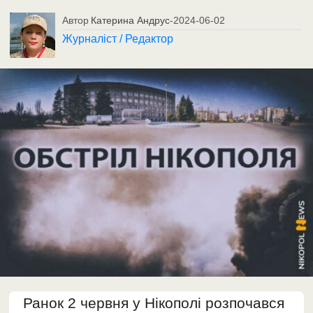
Автор
Катерина Андрус
-
2024-06-02
Журналіст / Редактор
Ранок 2 червня у Нікополі розпочався