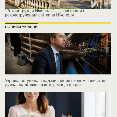
"Реконструкція Нікополь" - Цікаві факти і
реконструйовані світлини Нікополя
НОВИНИ УКРАЇНИ
Україна вступила в надзвичайний економічний стан:
думка аналітиків, факти, реакція влади