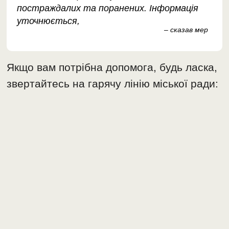
постраждалих та поранених. Інформація
уточнюється,
– сказав мер
Якщо вам потрібна допомога, будь ласка,
звертайтесь на гарячу лінію міської ради: