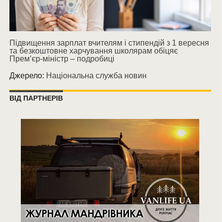
Підвищення зарплат вчителям і стипендій з 1 вересня
та безкоштовне харчування школярам обіцяє
Прем’єр-міністр – подробиці
Джерело:
Національна служба новин
ВІД ПАРТНЕРІВ