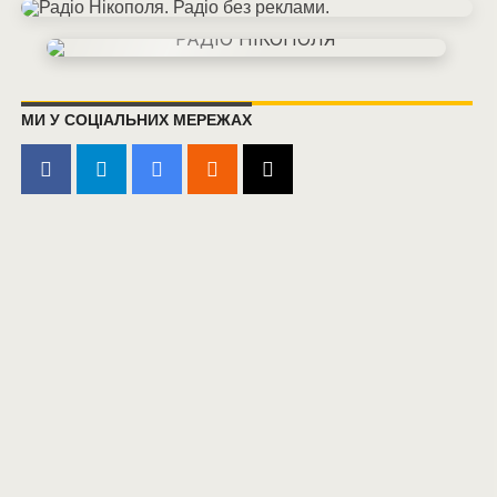
МИ У СОЦІАЛЬНИХ МЕРЕЖАХ