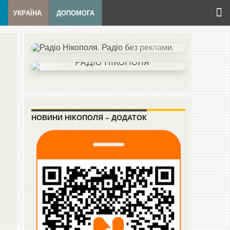
Т
УКРАЇНА
ДОПОМОГА
НОВИНИ НІКОПОЛЯ – ДОДАТОК