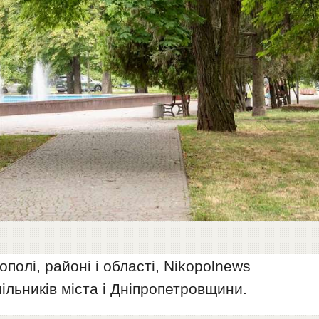
ополі, районі і області, Nikopolnews
ільників міста і Дніпропетровщини.