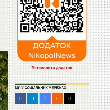
Встановити додаток
МИ У СОЦІАЛЬНИХ МЕРЕЖАХ