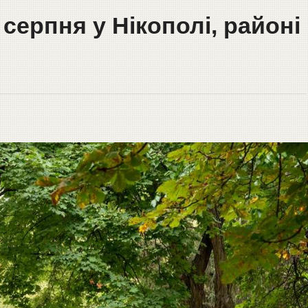
 серпня у Нікополі, районі