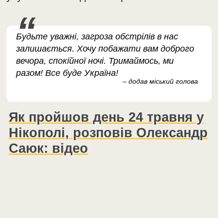
Будьте уважні, загроза обстрілів в нас
залишається. Хочу побажати вам доброго
вечора, спокійної ночі. Тримаймось, ми
разом! Все буде Україна!
– додав міський голова
Як пройшов день 24 травня у
Нікополі, розповів Олександр
Саюк: відео