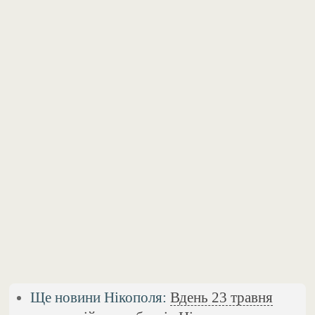
Ще новини Нікополя:
Вдень 23 травня