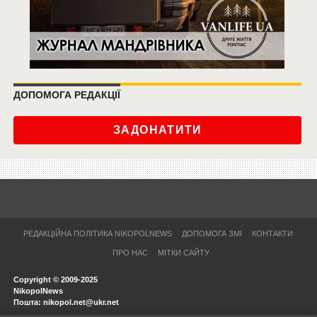
ДОПОМОГА РЕДАКЦІЇ
ЗАДОНАТИТИ
РЕДАКЦІЙНА ПОЛІТИКА NIKOPOLNEWS
ДОПОМОГА ЗМІ
КОНТАКТИ
ПРО НАС
МІТКИ САЙТУ
Copyright © 2009-2025
NikopolNews
Пошта: nikopol.net@ukr.net