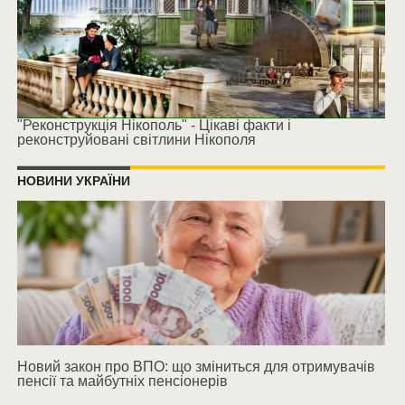
"Реконструкція Нікополь" - Цікаві факти і
реконструйовані світлини Нікополя
НОВИНИ УКРАЇНИ
Новий закон про ВПО: що зміниться для отримувачів
пенсії та майбутніх пенсіонерів