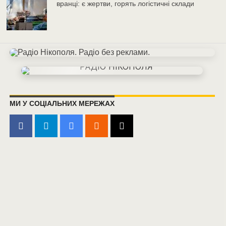
вранці: є жертви, горять логістичні склади
МИ У СОЦІАЛЬНИХ МЕРЕЖАХ