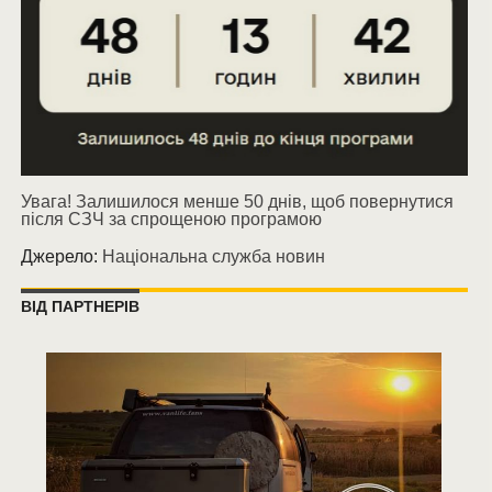
Увага! Залишилося менше 50 днів, щоб повернутися
після СЗЧ за спрощеною програмою
Джерело:
Національна служба новин
ВІД ПАРТНЕРІВ