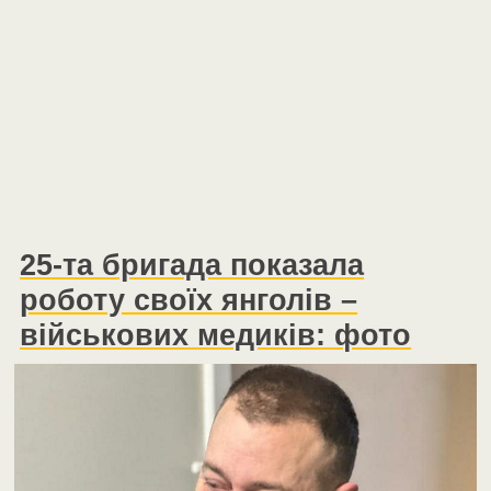
25-та бригада показала
роботу своїх янголів –
військових медиків: фото