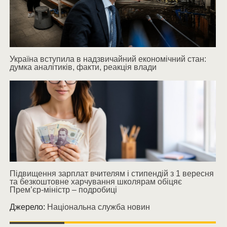
Україна вступила в надзвичайний економічний стан:
думка аналітиків, факти, реакція влади
Підвищення зарплат вчителям і стипендій з 1 вересня
та безкоштовне харчування школярам обіцяє
Прем’єр-міністр – подробиці
Джерело:
Національна служба новин