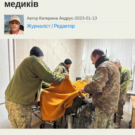
медиків
Автор
Катерина Андрус
-
2023-01-13
Журналіст / Редактор