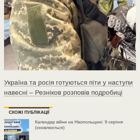
Україна та росія готуються піти у наступи
навесні – Резніков розповів подробиці
СХОЖІ ПУБЛІКАЦІЇ
Календар війни на Нікопольщині: 9 серпня
(оновлюється)