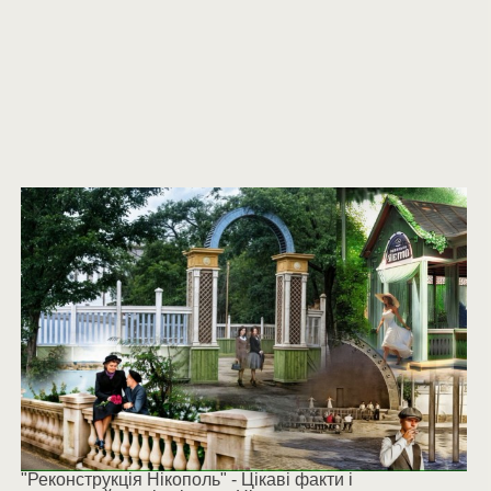
"Реконструкція Нікополь" - Цікаві факти і