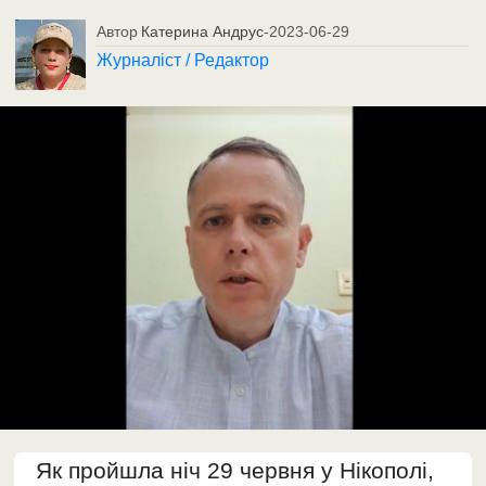
Автор
Катерина Андрус
-
2023-06-29
Журналіст / Редактор
Як пройшла ніч 29 червня у Нікополі,