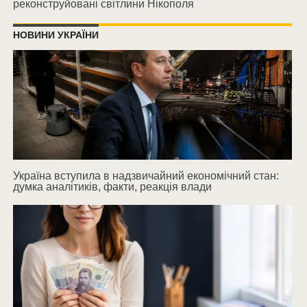
реконструйовані світлини Нікополя
НОВИНИ УКРАЇНИ
Україна вступила в надзвичайний економічний стан:
думка аналітиків, факти, реакція влади