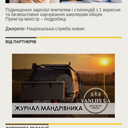
Підвищення зарплат вчителям і стипендій з 1 вересня
та безкоштовне харчування школярам обіцяє
Прем’єр-міністр – подробиці
Джерело:
Національна служба новин
ВІД ПАРТНЕРІВ