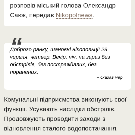
розповів міський голова Олександр
Саюк, передає
Nikopolnews
.
Доброго ранку, шановні нікопольці! 29
червня, четвер. Вечір, ніч, на зараз без
обстрілів, без постраждалих, без
поранених,
– сказав мер
Комунальні підприємства виконують свої
функції. Усувають наслідки обстрілів.
Продовжують проводити заходи з
відновлення сталого водопостачання.