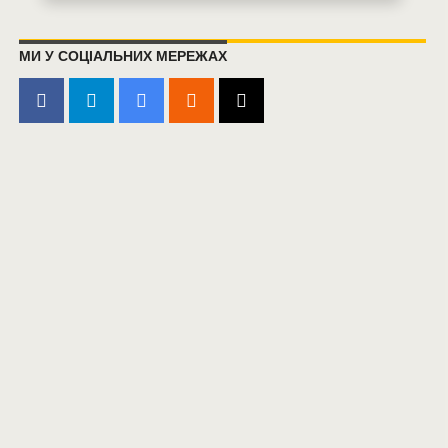
МИ У СОЦІАЛЬНИХ МЕРЕЖАХ