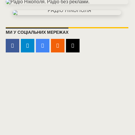
МИ У СОЦІАЛЬНИХ МЕРЕЖАХ