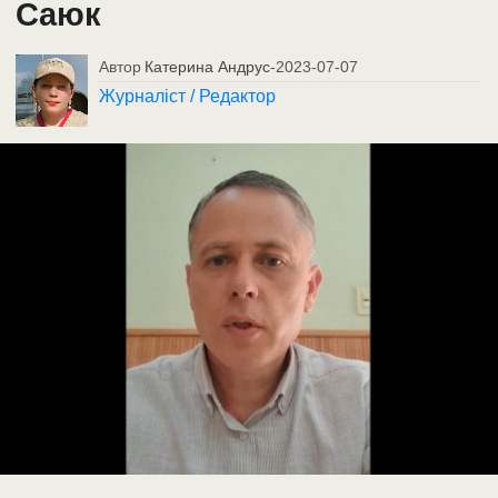
Саюк
Автор
Катерина Андрус
-
2023-07-07
Журналіст / Редактор