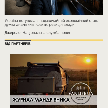
Україна вступила в надзвичайний економічний стан:
думка аналітиків, факти, реакція влади
Джерело:
Національна служба новин
ВІД ПАРТНЕРІВ