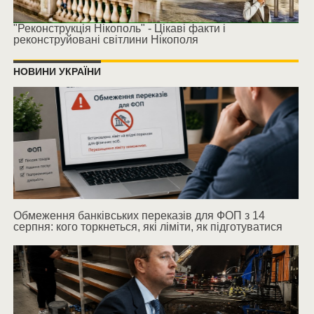
"Реконструкція Нікополь" - Цікаві факти і
реконструйовані світлини Нікополя
НОВИНИ УКРАЇНИ
Обмеження банківських переказів для ФОП з 14
серпня: кого торкнеться, які ліміти, як підготуватися