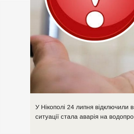
У Нікополі 24 липня відключили 
ситуації стала аварія на водопр