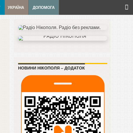
Т
УКРАЇНА
ДОПОМОГА
НОВИНИ НІКОПОЛЯ – ДОДАТОК