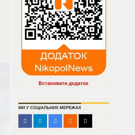
Встановити додаток
МИ У СОЦІАЛЬНИХ МЕРЕЖАХ