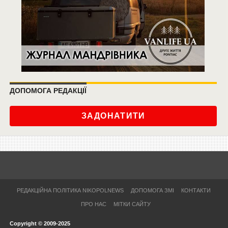
ДОПОМОГА РЕДАКЦІЇ
ЗАДОНАТИТИ
РЕДАКЦІЙНА ПОЛІТИКА NIKOPOLNEWS
ДОПОМОГА ЗМІ
КОНТАКТИ
ПРО НАС
МІТКИ САЙТУ
Copyright © 2009-2025