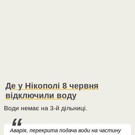
Де у Нікополі 8 червня
відключили воду
Води немає на 3-й дільниці.
Аварія, перекрита подача води на частину