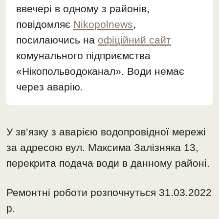
ввечері в одному з районів,
повідомляє
Nikopolnews
,
посилаючись на
офіційний сайт
комунального підприємства
«Нікопольводоканал». Води немає
через аварію.
У зв’язку з аварією водопровідної мережі
за адресою вул. Максима Залізняка 13,
перекрита подача води в данному районі.
Ремонтні роботи розпочнуться 31.03.2022
р.