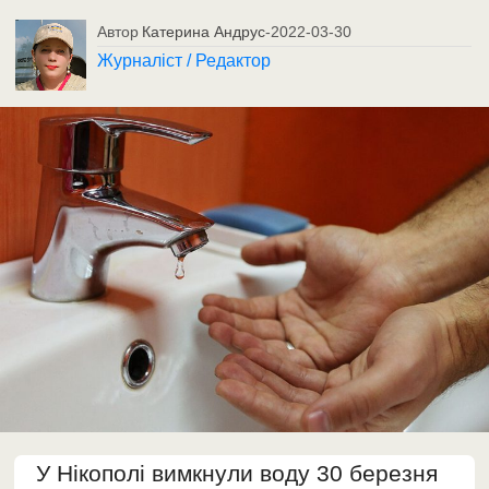
Автор
Катерина Андрус
-
2022-03-30
Журналіст / Редактор
У Нікополі вимкнули воду 30 березня