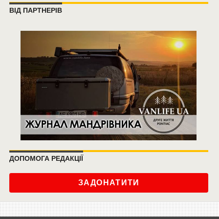
ВІД ПАРТНЕРІВ
ДОПОМОГА РЕДАКЦІЇ
ЗАДОНАТИТИ