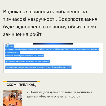
Водоканал приносить вибачення за
тимчасові незручності. Водопостачання
буде відновлено в повному обсязі після
закінчення робіт.
СХОЖІ ПУБЛІКАЦІЇ
У Нікополі для дітей провели безкоштовне
заняття «Розумні оченята» (фото)