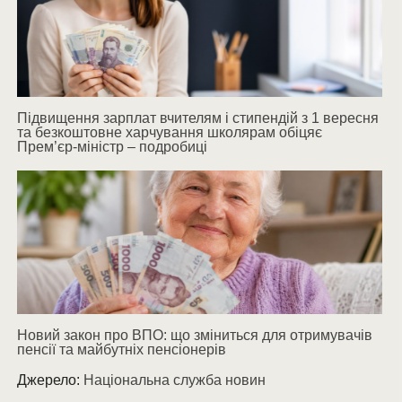
Підвищення зарплат вчителям і стипендій з 1 вересня
та безкоштовне харчування школярам обіцяє
Прем’єр-міністр – подробиці
Новий закон про ВПО: що зміниться для отримувачів
пенсії та майбутніх пенсіонерів
Джерело:
Національна служба новин