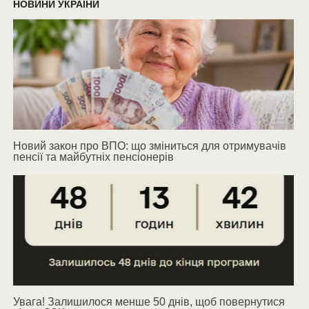
НОВИНИ УКРАЇНИ
Новий закон про ВПО: що зміниться для отримувачів
пенсії та майбутніх пенсіонерів
Увага! Залишилося менше 50 днів, щоб повернутися