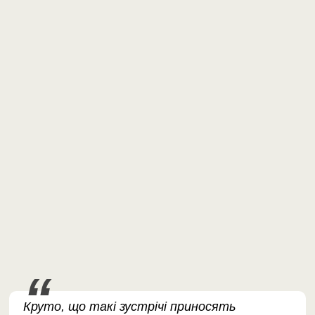
Круто, що такі зустрічі приносять