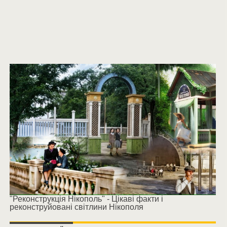
"Реконструкція Нікополь" - Цікаві факти і
реконструйовані світлини Нікополя