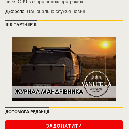
після СЗЧ за спрощеною програмою
Джерело:
Національна служба новин
ВІД ПАРТНЕРІВ
ДОПОМОГА РЕДАКЦІЇ
ЗАДОНАТИТИ