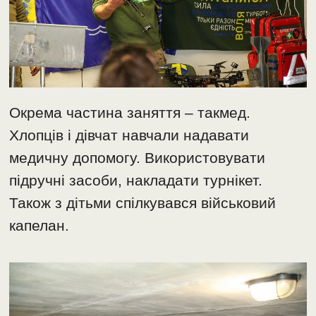
Окрема частина заняття – такмед.
Хлопців і дівчат навчали надавати
медичну допомогу. Використовувати
підручні засоби, накладати турнікет.
Також з дітьми спілкувався військовий
капелан.