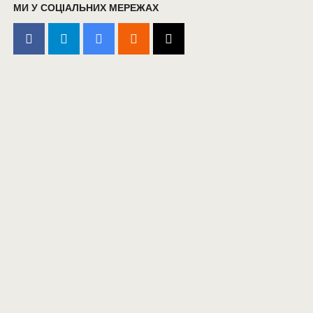
МИ У СОЦІАЛЬНИХ МЕРЕЖАХ