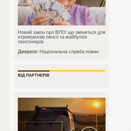
Новий закон про ВПО: що зміниться для
отримувачів пенсії та майбутніх
пенсіонерів
Джерело:
Національна служба новин
ВІД ПАРТНЕРІВ