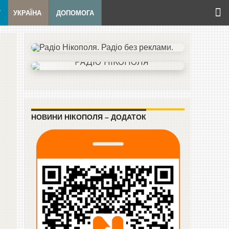
Т
УКРАЇНА
ДОПОМОГА
НОВИНИ НІКОПОЛЯ – ДОДАТОК