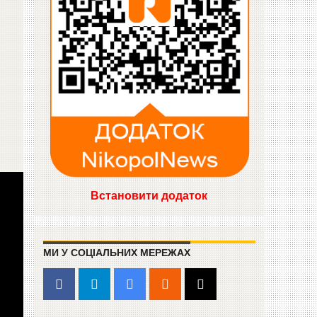
Встановити додаток
МИ У СОЦІАЛЬНИХ МЕРЕЖАХ