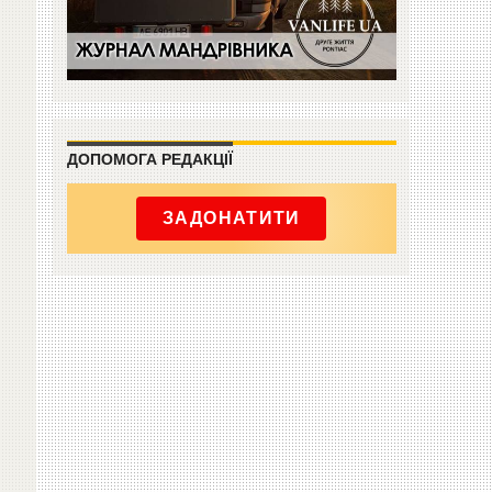
ДОПОМОГА РЕДАКЦІЇ
ЗАДОНАТИТИ