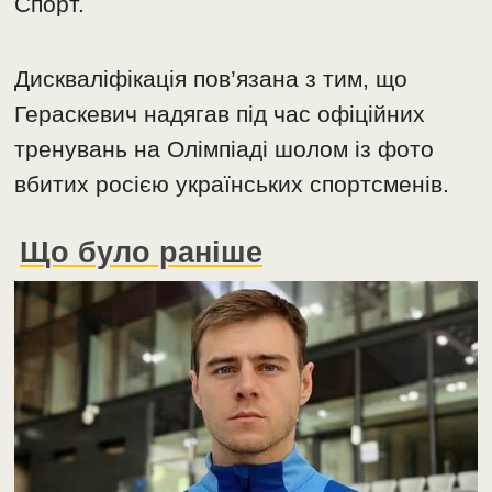
Спорт.
Дискваліфікація пов’язана з тим, що
Гераскевич надягав під час офіційних
тренувань на Олімпіаді шолом із фото
вбитих росією українських спортсменів.
Що було раніше