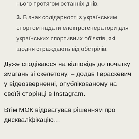
нього протягом останніх днів.
В знак солідарності з українським
спортом надати електрогенератори для
українських спортивних об’єктів, які
щодня страждають від обстрілів.
Дуже сподіваюся на відповідь до початку
змагань зі скелетону, – додав Гераскевич
у відеозверненні, опублікованому на
своїй сторінці в Instagram.
Втім МОК відреагував рішенням про
дискваліфікацію…