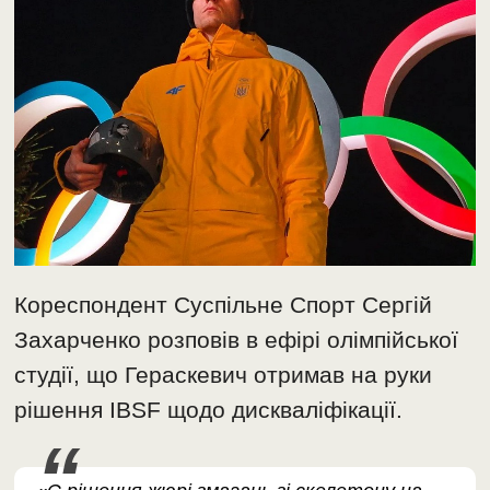
Кореспондент Суспільне Спорт Сергій
Захарченко розповів в ефірі олімпійської
студії, що Гераскевич отримав на руки
рішення IBSF щодо дискваліфікації.