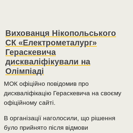
Вихованця Нікопольського
СК «Електрометалург»
Гераскевича
дискваліфікували на
Олімпіаді
МОК офіційно повідомив про
дискваліфікацію Гераскевича на своєму
офіційному сайті.
В організації наголосили, що рішення
було прийнято після відмови