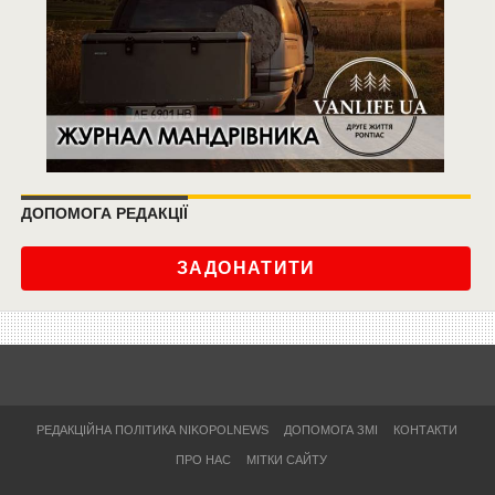
ДОПОМОГА РЕДАКЦІЇ
ЗАДОНАТИТИ
РЕДАКЦІЙНА ПОЛІТИКА NIKOPOLNEWS
ДОПОМОГА ЗМІ
КОНТАКТИ
ПРО НАС
МІТКИ САЙТУ