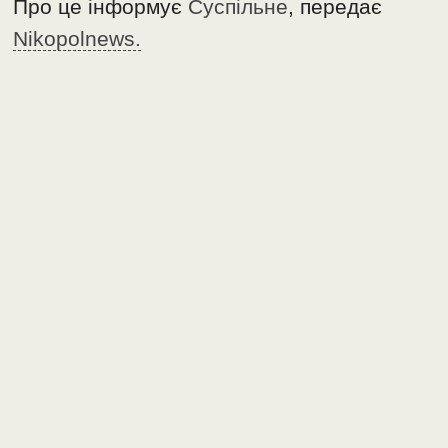
Про це інформує
Суспільне
, передає
Nikopolnews.