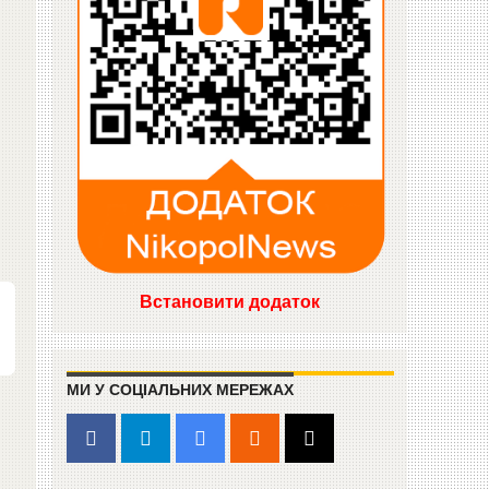
Встановити додаток
МИ У СОЦІАЛЬНИХ МЕРЕЖАХ