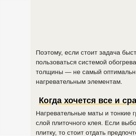
Поэтому, если стоит задача быс
пользоваться системой обогрева
толщины — не самый оптимальны
нагревательным элементам.
Когда хочется все и сра
Нагревательные маты и тонкие 
слой плиточного клея. Если выб
плитку, то стоит отдать предпо