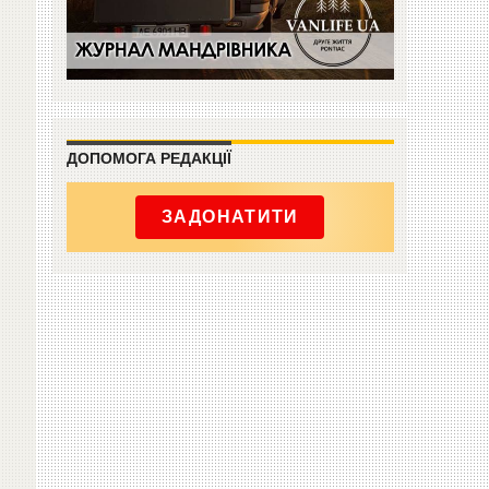
ДОПОМОГА РЕДАКЦІЇ
ЗАДОНАТИТИ