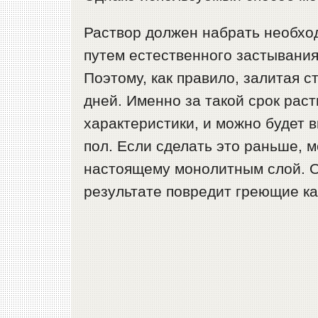
Раствор должен набрать необхо
путем естественного застывания
Поэтому, как правило, залитая 
дней. Именно за такой срок рас
характеристики, и можно будет 
пол. Если сделать это раньше, 
настоящему монолитным слой. О
результате повредит греющие ка