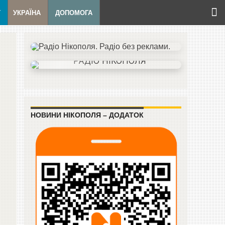
Т
УКРАЇНА
ДОПОМОГА
НОВИНИ НІКОПОЛЯ – ДОДАТОК