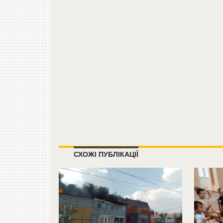
СХОЖІ ПУБЛІКАЦІЇ