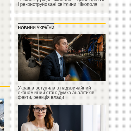
і реконструйовані світлини Нікополя
НОВИНИ УКРАЇНИ
Україна вступила в надзвичайний
економічний стан: думка аналітиків,
факти, реакція влади