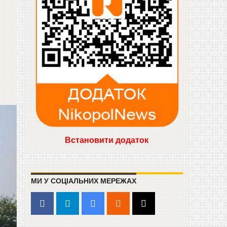
Встановити додаток
МИ У СОЦІАЛЬНИХ МЕРЕЖАХ