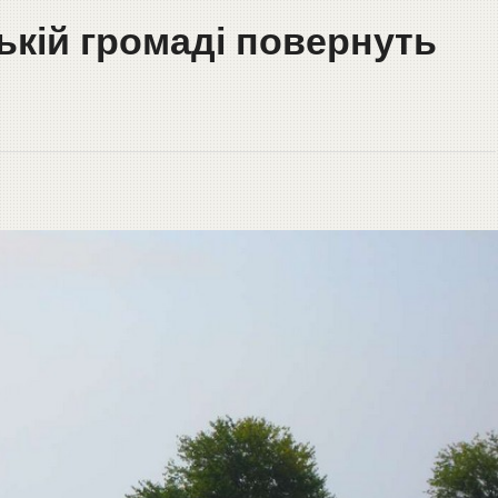
ькій громаді повернуть