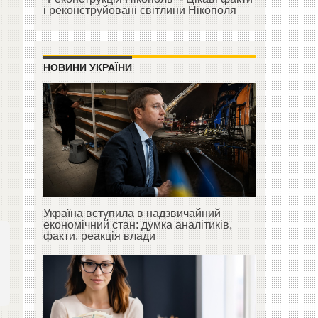
і реконструйовані світлини Нікополя
НОВИНИ УКРАЇНИ
Україна вступила в надзвичайний
економічний стан: думка аналітиків,
факти, реакція влади