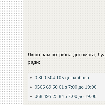
Якщо вам потрібна допомога, будь
ради:
0 800 504 105 цілодобово
0566 69 60 61 з 7:00 до 19:00
068 495 25 84 з 7:00 до 19:00