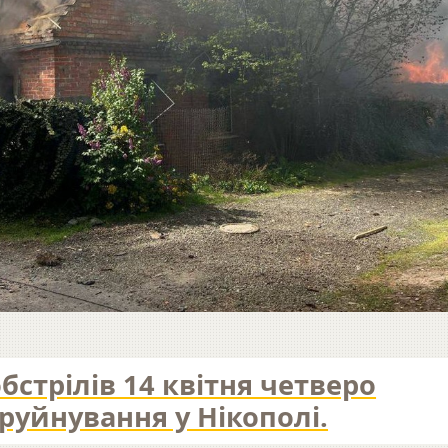
бстрілів 14 квітня четверо
руйнування у Нікополі.