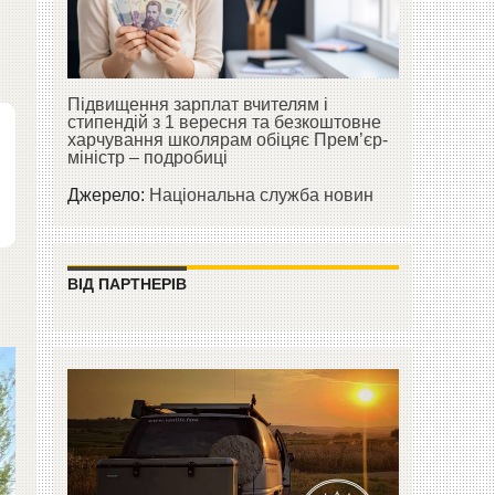
Підвищення зарплат вчителям і
стипендій з 1 вересня та безкоштовне
харчування школярам обіцяє Прем’єр-
міністр – подробиці
Джерело:
Національна служба новин
ВІД ПАРТНЕРІВ