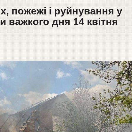
, пожежі і руйнування у
и важкого дня 14 квітня