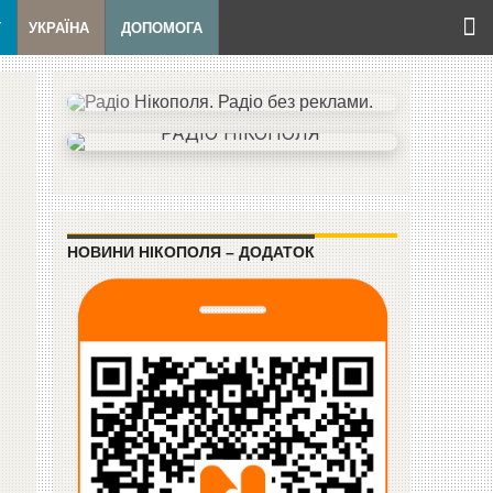
Т
УКРАЇНА
ДОПОМОГА
НОВИНИ НІКОПОЛЯ – ДОДАТОК