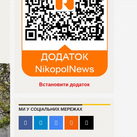
Встановити додаток
МИ У СОЦІАЛЬНИХ МЕРЕЖАХ