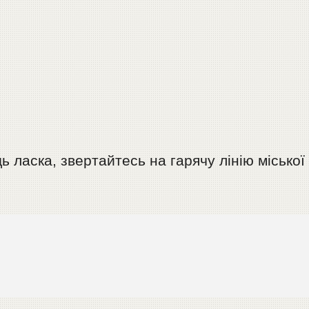
 ласка, звертайтесь на гарячу лінію міської