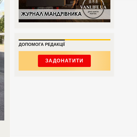
ДОПОМОГА РЕДАКЦІЇ
ЗАДОНАТИТИ