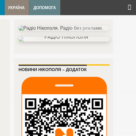
Т
УКРАЇНА
ДОПОМОГА
НОВИНИ НІКОПОЛЯ – ДОДАТОК