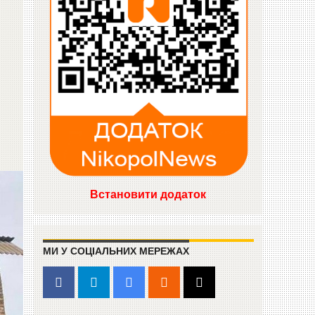
Встановити додаток
МИ У СОЦІАЛЬНИХ МЕРЕЖАХ