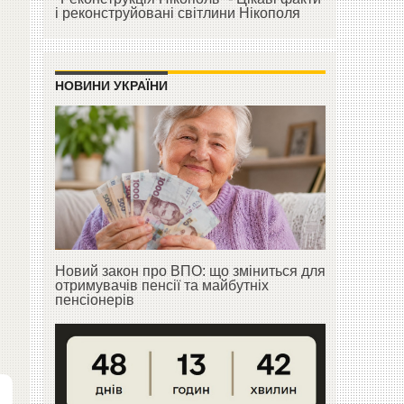
і реконструйовані світлини Нікополя
НОВИНИ УКРАЇНИ
Новий закон про ВПО: що зміниться для
отримувачів пенсії та майбутніх
пенсіонерів