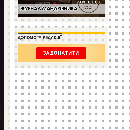
ДОПОМОГА РЕДАКЦІЇ
ЗАДОНАТИТИ