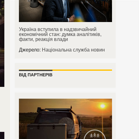
Україна вступила в надзвичайний
економічний стан: думка аналітиків,
факти, реакція влади
Джерело:
Національна служба новин
ВІД ПАРТНЕРІВ