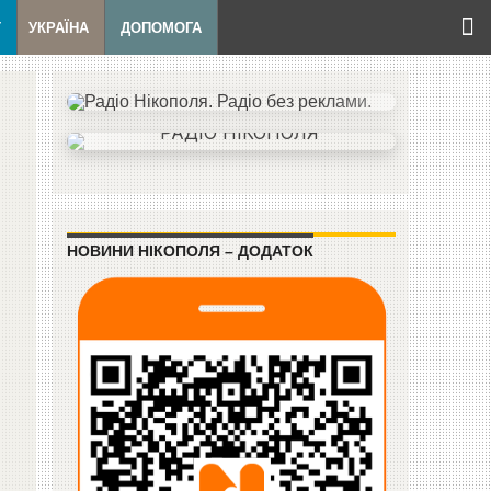
Т
УКРАЇНА
ДОПОМОГА
НОВИНИ НІКОПОЛЯ – ДОДАТОК