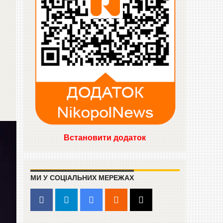
Встановити додаток
МИ У СОЦІАЛЬНИХ МЕРЕЖАХ