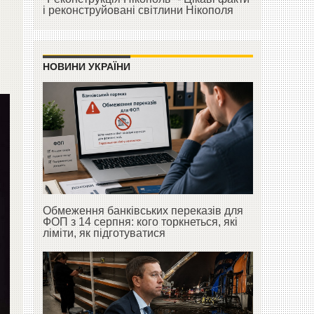
і реконструйовані світлини Нікополя
НОВИНИ УКРАЇНИ
Обмеження банківських переказів для
ФОП з 14 серпня: кого торкнеться, які
ліміти, як підготуватися