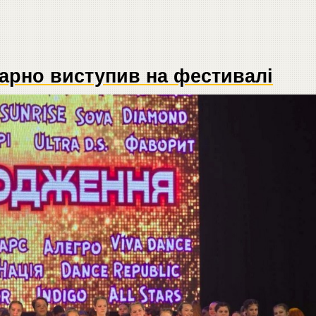
арно виступив на фестивалі