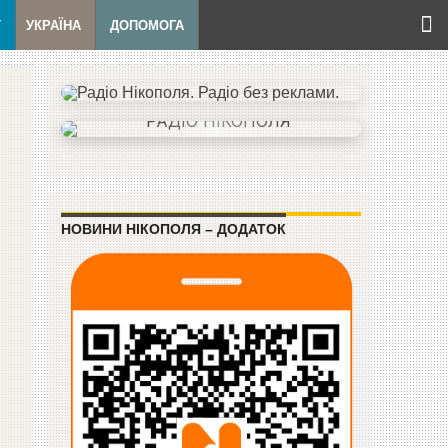
Т
УКРАЇНА
ДОПОМОГА
НОВИНИ НІКОПОЛЯ – ДОДАТОК