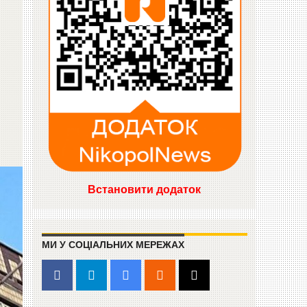
Встановити додаток
МИ У СОЦІАЛЬНИХ МЕРЕЖАХ