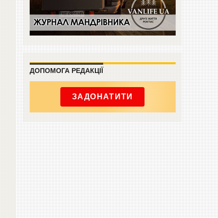
ДОПОМОГА РЕДАКЦІЇ
ЗАДОНАТИТИ