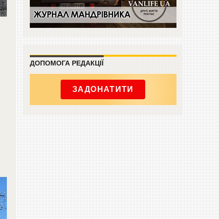
ДОПОМОГА РЕДАКЦІЇ
ЗАДОНАТИТИ