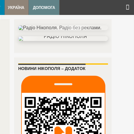
Т
УКРАЇНА
ДОПОМОГА
НОВИНИ НІКОПОЛЯ – ДОДАТОК