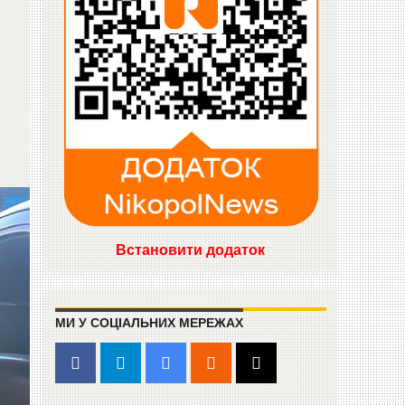
Встановити додаток
МИ У СОЦІАЛЬНИХ МЕРЕЖАХ