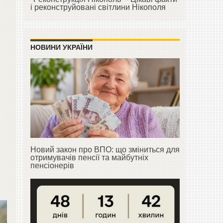
і реконструйовані світлини Нікополя
НОВИНИ УКРАЇНИ
Новий закон про ВПО: що зміниться для
отримувачів пенсії та майбутніх
пенсіонерів