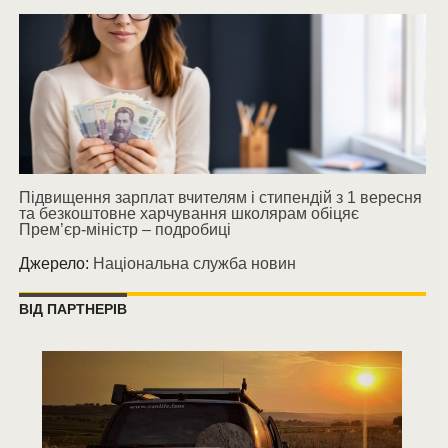
Підвищення зарплат вчителям і стипендій з 1 вересня
та безкоштовне харчування школярам обіцяє
Прем’єр-міністр – подробиці
Джерело:
Національна служба новин
ВІД ПАРТНЕРІВ