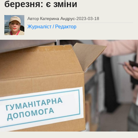
березня: є зміни
Автор
Катерина Андрус
-
2023-03-18
Журналіст / Редактор