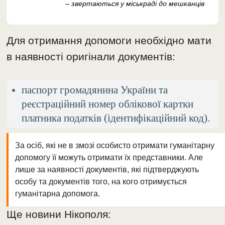
– звертаються у міськраді до мешканців
Для отримання допомоги необхідно мати
в наявності оригінали документів:
паспорт громадянина України та
реєстраційний номер облікової картки
платника податків (ідентифікаційний код).
За осіб, які не в змозі особисто отримати гуманітарну
допомогу її можуть отримати їх представники. Але
лише за наявності документів, які підтверджують
особу та документів того, на кого отримується
гуманітарна допомога.
Ще новини Нікополя: