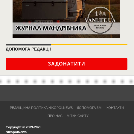
ДОПОМОГА РЕДАКЦІЇ
ЗАДОНАТИТИ
РЕДАКЦІЙНА ПОЛІТИКА NIKOPOLNEWS
ДОПОМОГА ЗМІ
КОНТАКТИ
ПРО НАС
МІТКИ САЙТУ
Copyright © 2009-2025
NikopolNews