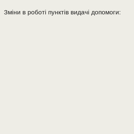
Зміни в роботі пунктів видачі допомоги: