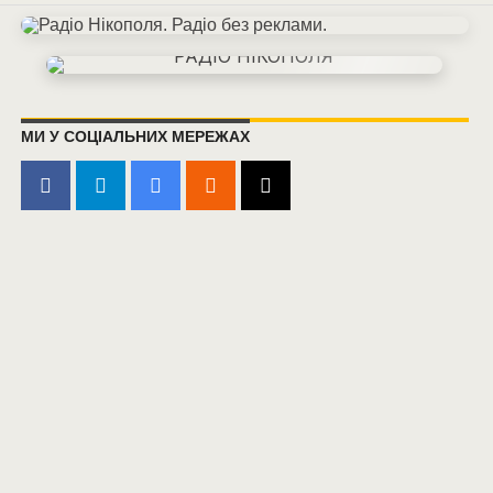
МИ У СОЦІАЛЬНИХ МЕРЕЖАХ