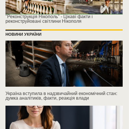
"Реконструкція Нікополь" - Цікаві факти і
реконструйовані світлини Нікополя
НОВИНИ УКРАЇНИ
Україна вступила в надзвичайний економічний стан:
думка аналітиків, факти, реакція влади