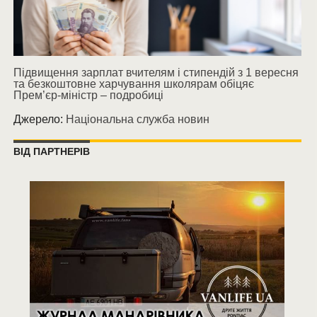
Підвищення зарплат вчителям і стипендій з 1 вересня
та безкоштовне харчування школярам обіцяє
Прем’єр-міністр – подробиці
Джерело:
Національна служба новин
ВІД ПАРТНЕРІВ