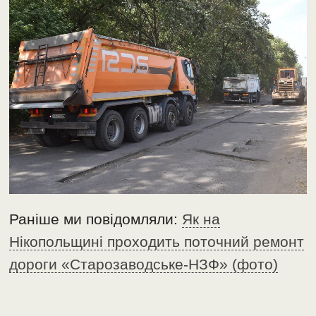
Раніше ми повідомляли:
Як на
Нікопольщині проходить поточний ремонт
дороги «Старозаводське-НЗФ» (фото)