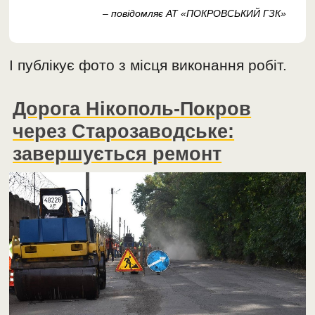
– повідомляє АТ «ПОКРОВСЬКИЙ ГЗК»
І публікує фото з місця виконання робіт.
Дорога Нікополь-Покров
через Старозаводське:
завершується ремонт