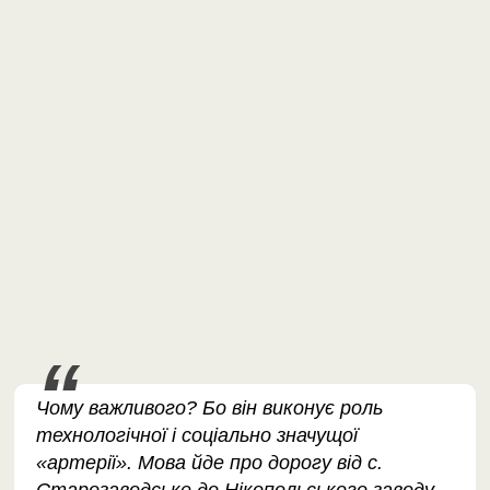
Чому важливого? Бо він виконує роль
технологічної і соціально значущої
«артерії». Мова йде про дорогу від с.