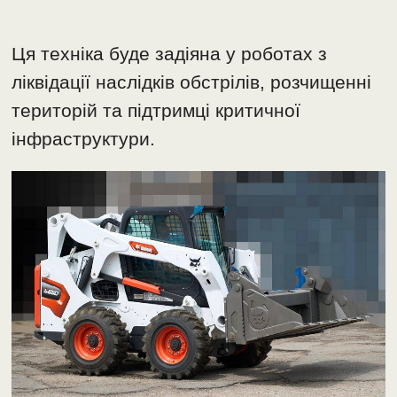
Ця техніка буде задіяна у роботах з
ліквідації наслідків обстрілів, розчищенні
територій та підтримці критичної
інфраструктури.