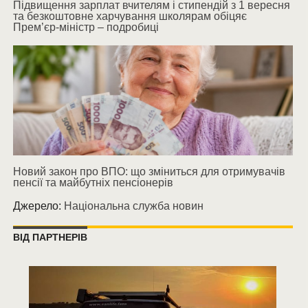
Підвищення зарплат вчителям і стипендій з 1 вересня
та безкоштовне харчування школярам обіцяє
Прем’єр-міністр – подробиці
Новий закон про ВПО: що зміниться для отримувачів
пенсії та майбутніх пенсіонерів
Джерело:
Національна служба новин
ВІД ПАРТНЕРІВ