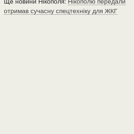
Ще новини Нікополя:
Нікополю передали
отримав сучасну спецтехніку для ЖКГ