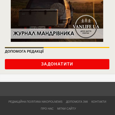
ДОПОМОГА РЕДАКЦІЇ
ЗАДОНАТИТИ
РЕДАКЦІЙНА ПОЛІТИКА NIKOPOLNEWS
ДОПОМОГА ЗМІ
КОНТАКТИ
ПРО НАС
МІТКИ САЙТУ