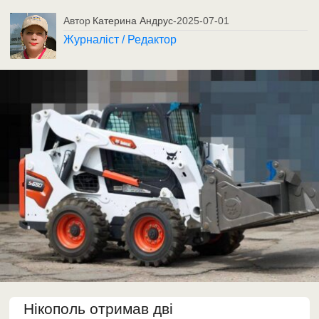
Автор
Катерина Андрус
-
2025-07-01
Журналіст / Редактор
Нікополь отримав дві