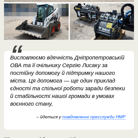
Висловлюємо вдячність Дніпропетровській
ОВА та її очільнику Сергію Лисаку за
постійну допомогу й підтримку нашого
міста. Ця допомога — ще один приклад
єдності та спільної роботи заради безпеки
й стабільності нашої громади в умовах
воєнного стану,
– йдеться у
повідомленні пресслужби НМР