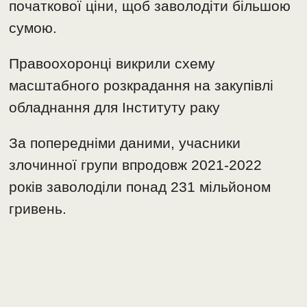
початкової ціни, щоб заволодіти більшою
сумою.
Правоохоронці викрили схему
масштабного розкрадання на закупівлі
обладнання для Інституту раку
За попередніми даними, учасники
злочинної групи впродовж 2021-2022
років заволоділи понад 231 мільйоном
гривень.