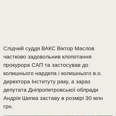
Слідчий суддя ВАКС Віктор Маслов
частково задовольнив клопотання
прокурора САП та застосував до
колишнього нардепа і колишнього в.о.
директора Інституту раку, а зараз
депутата Дніпропетровської облради
Андрія Шипка заставу в розмірі 30 млн
грн.