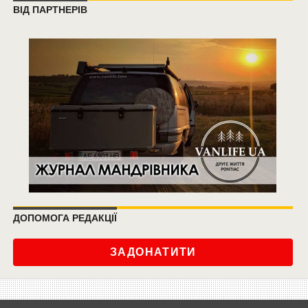
ВІД ПАРТНЕРІВ
ДОПОМОГА РЕДАКЦІЇ
ЗАДОНАТИТИ