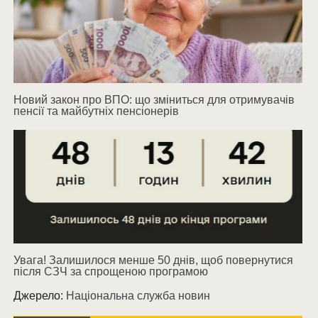
Новий закон про ВПО: що зміниться для отримувачів
пенсії та майбутніх пенсіонерів
Увага! Залишилося менше 50 днів, щоб повернутися
після СЗЧ за спрощеною програмою
Джерело:
Національна служба новин