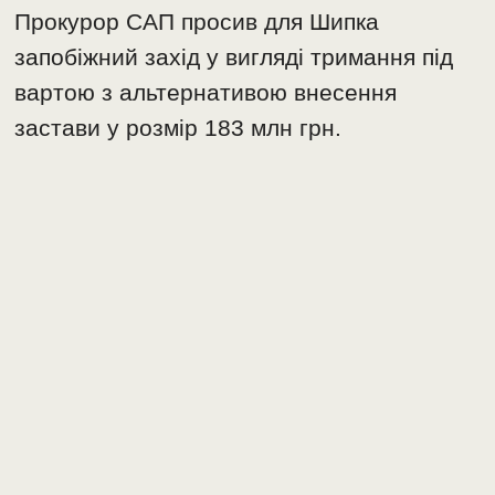
Прокурор САП просив для Шипка
запобіжний захід у вигляді тримання під
вартою з альтернативою внесення
застави у розмір 183 млн грн.