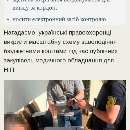
виїзду за кордон;
носити електронний засіб контролю.
Нагадаємо, українські правоохоронці
викрили масштабну схему заволодіння
бюджетними коштами під час публічних
закупівель медичного обладнання для
НІП.