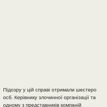
Підозру у цій справі отримали шестеро
осб. Керівнику злочинної організації та
одному з представників компаній