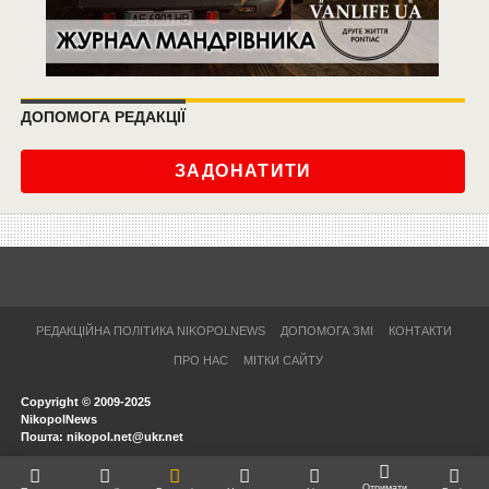
ДОПОМОГА РЕДАКЦІЇ
ЗАДОНАТИТИ
РЕДАКЦІЙНА ПОЛІТИКА NIKOPOLNEWS
ДОПОМОГА ЗМІ
КОНТАКТИ
ПРО НАС
МІТКИ САЙТУ
Copyright © 2009-2025
NikopolNews
Пошта: nikopol.net@ukr.net
Отримати