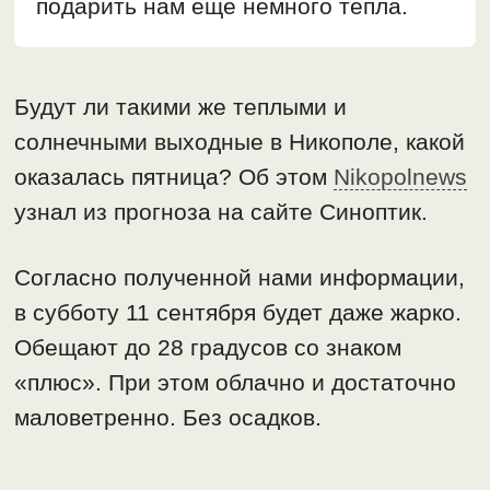
подарить нам еще немного тепла.
Будут ли такими же теплыми и
солнечными выходные в Никополе, какой
оказалась пятница? Об этом
Nikopolnews
узнал из прогноза на сайте Синоптик.
Согласно полученной нами информации,
в субботу 11 сентября будет даже жарко.
Обещают до 28 градусов со знаком
«плюс». При этом облачно и достаточно
маловетренно. Без осадков.