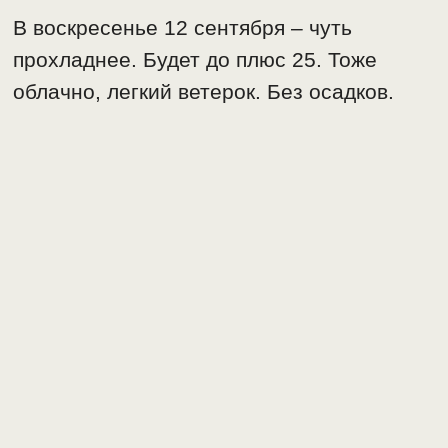
В воскресенье 12 сентября – чуть
прохладнее. Будет до плюс 25. Тоже
облачно, легкий ветерок. Без осадков.