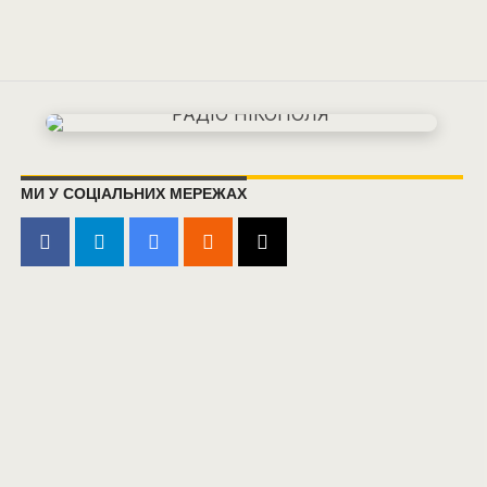
МИ У СОЦІАЛЬНИХ МЕРЕЖАХ