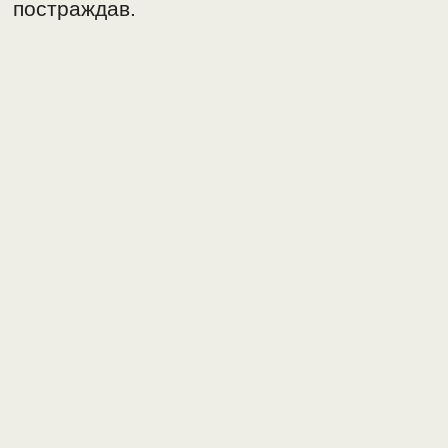
постраждав.