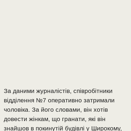
За даними журналістів, співробітники
відділення №7 оперативно затримали
чоловіка. За його словами, він хотів
довести жінкам, що гранати, які він
знайшов в покинутій будівлі у Широкому,