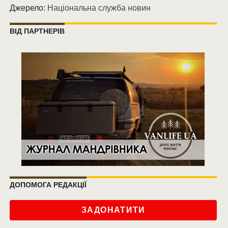
Джерело:
Національна служба новин
ВІД ПАРТНЕРІВ
ДОПОМОГА РЕДАКЦІЇ
ЗАДОНАТИТИ