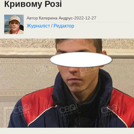
Кривому Розі
Автор
Катерина Андрус
-
2022-12-27
Журналіст / Редактор