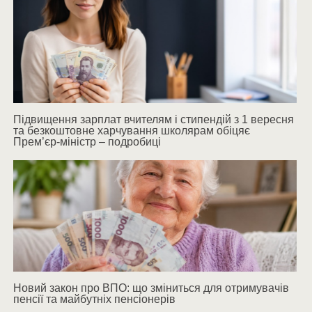
Підвищення зарплат вчителям і стипендій з 1 вересня
та безкоштовне харчування школярам обіцяє
Прем’єр-міністр – подробиці
Новий закон про ВПО: що зміниться для отримувачів
пенсії та майбутніх пенсіонерів