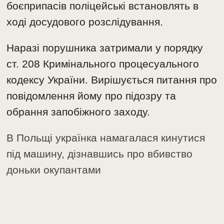
боєприпасів поліцейські встановлять в
ході досудового розслідування.
Наразі порушника затримали у порядку
ст. 208 Кримінального процесуального
кодексу України. Вирішується питання про
повідомлення йому про підозру та
обрання запобіжного заходу.
В Польщі українка намагалася кинутися
під машину, дізнавшись про вбивство
доньки окупантами