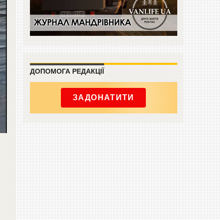
ДОПОМОГА РЕДАКЦІЇ
ЗАДОНАТИТИ