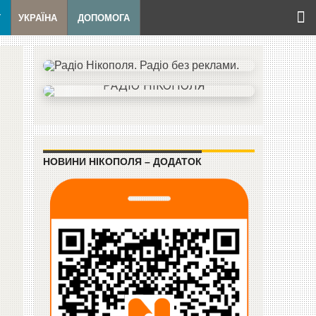
Т
УКРАЇНА
ДОПОМОГА
НОВИНИ НІКОПОЛЯ – ДОДАТОК