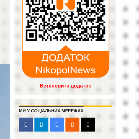
Встановити додаток
МИ У СОЦІАЛЬНИХ МЕРЕЖАХ