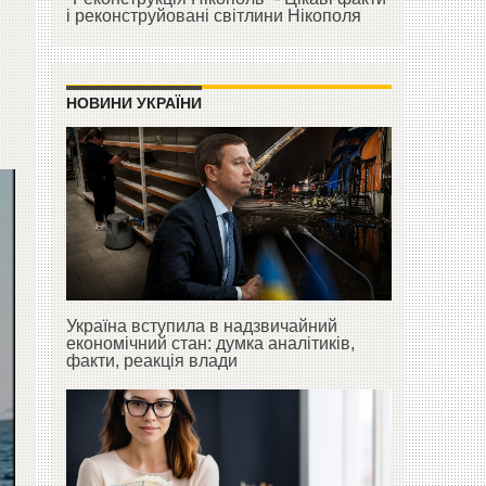
і реконструйовані світлини Нікополя
НОВИНИ УКРАЇНИ
Україна вступила в надзвичайний
економічний стан: думка аналітиків,
факти, реакція влади