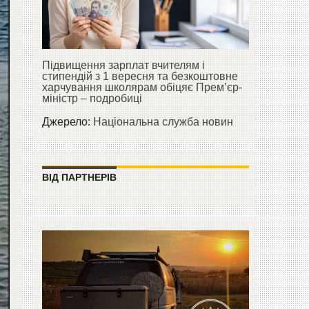
Підвищення зарплат вчителям і
стипендій з 1 вересня та безкоштовне
харчування школярам обіцяє Прем’єр-
міністр – подробиці
Джерело:
Національна служба новин
ВІД ПАРТНЕРІВ