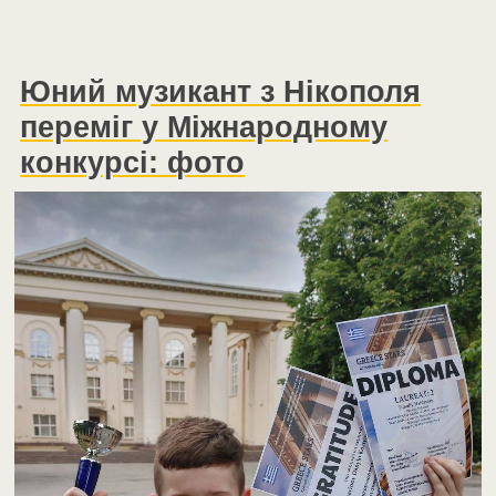
Юний музикант з Нікополя
переміг у Міжнародному
конкурсі: фото