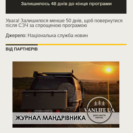
Увага! Залишилося менше 50 днів, щоб повернутися
після СЗЧ за спрощеною програмою
Джерело:
Національна служба новин
ВІД ПАРТНЕРІВ