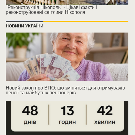
"Реконструкція Нікополь" - Цікаві факти і
реконструйовані світлини Нікополя
НОВИНИ УКРАЇНИ
Новий закон про ВПО: що зміниться для отримувачів
пенсії та майбутніх пенсіонерів