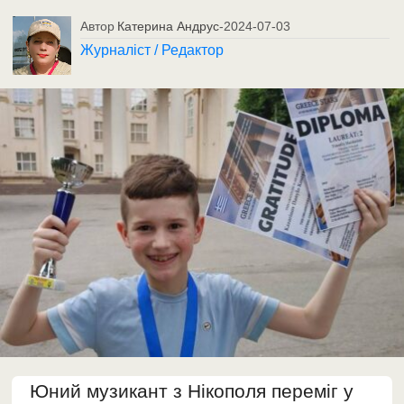
Автор
Катерина Андрус
-
2024-07-03
Журналіст / Редактор
Юний музикант з Нікополя переміг у