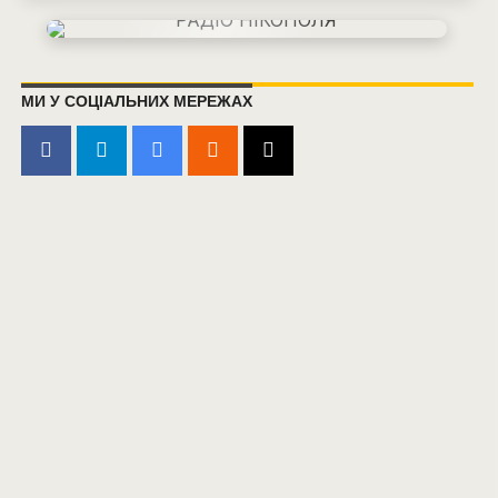
МИ У СОЦІАЛЬНИХ МЕРЕЖАХ