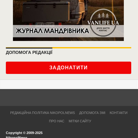
ДОПОМОГА РЕДАКЦІЇ
ЗАДОНАТИТИ
РЕДАКЦІЙНА ПОЛІТИКА NIKOPOLNEWS
ДОПОМОГА ЗМІ
КОНТАКТИ
ПРО НАС
МІТКИ САЙТУ
Copyright © 2009-2025
NikopolNews