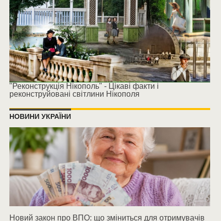
"Реконструкція Нікополь" - Цікаві факти і
реконструйовані світлини Нікополя
НОВИНИ УКРАЇНИ
Новий закон про ВПО: що зміниться для отримувачів