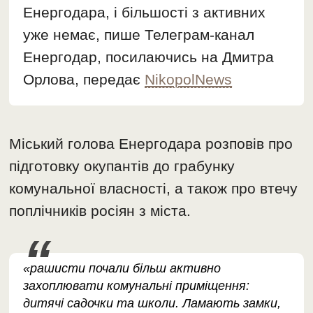
Енергодара, і більшості з активних
уже немає, пише Телеграм-канал
Енергодар, посилаючись на Дмитра
Орлова, передає
NikopolNews
Міський голова Енергодара розповів про
підготовку окупантів до грабунку
комунальної власності, а також про втечу
поплічників росіян з міста.
«рашисти почали більш активно
захоплювати комунальні приміщення:
дитячі садочки та школи. Ламають замки,