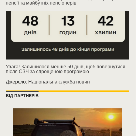
пенсії та майбутніх пенсіонерів
Увага! Залишилося менше 50 днів, щоб повернутися
після СЗЧ за спрощеною програмою
Джерело:
Національна служба новин
ВІД ПАРТНЕРІВ