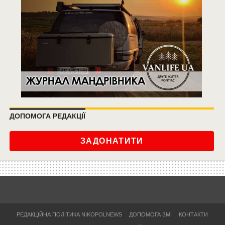
ДОПОМОГА РЕДАКЦІЇ
ЗАДОНАТИТИ
РЕДАКЦІЙНА ПОЛІТИКА NIKOPOLNEWS
ДОПОМОГА ЗМІ
КОНТАКТИ