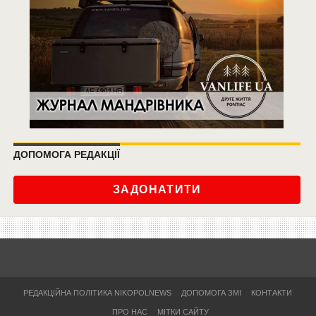
ДОПОМОГА РЕДАКЦІЇ
ЗАДОНАТИТИ
РЕДАКЦІЙНА ПОЛІТИКА NIKOPOLNEWS
ДОПОМОГА ЗМІ
КОНТАКТИ
ПРО НАС
МІТКИ САЙТУ