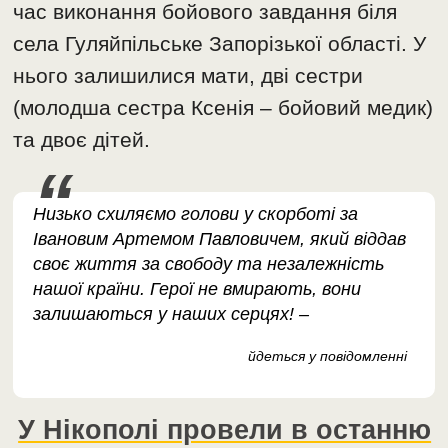
час виконання бойового завдання біля
села Гуляйпільське Запорізької області. У
нього залишилися мати, дві сестри
(молодша сестра Ксенія – бойовий медик)
та двоє дітей.
Низько схиляємо голови у скорботі за
Івановим Артемом Павловичем, який віддав
своє життя за свободу та незалежність
нашої країни. Герої не вмирають, вони
залишаються у наших серцях! –
йдеться у повідомленні
У Нікополі провели в останню