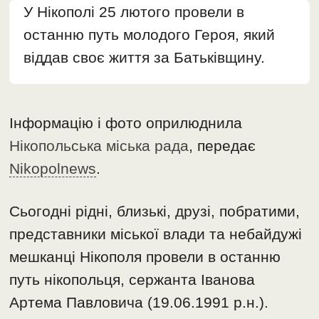
У Нікополі 25 лютого провели в
останню путь молодого Героя, який
віддав своє життя за Батьківщину.
Інформацію і фото оприлюднила
Нікопольська міська рада
, передає
Nikopolnews
.
Сьогодні рідні, близькі, друзі, побратими,
представники міської влади та небайдужі
мешканці Нікополя провели в останню
путь нікопольця, сержанта Іванова
Артема Павловича (19.06.1991 р.н.).