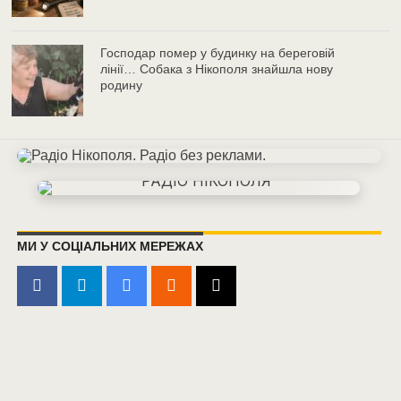
Господар помер у будинку на береговій
лінії… Собака з Нікополя знайшла нову
родину
МИ У СОЦІАЛЬНИХ МЕРЕЖАХ