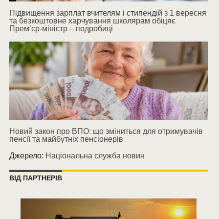
Підвищення зарплат вчителям і стипендій з 1 вересня
та безкоштовне харчування школярам обіцяє
Прем’єр-міністр – подробиці
Новий закон про ВПО: що зміниться для отримувачів
пенсії та майбутніх пенсіонерів
Джерело:
Національна служба новин
ВІД ПАРТНЕРІВ