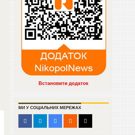
Встановити додаток
МИ У СОЦІАЛЬНИХ МЕРЕЖАХ