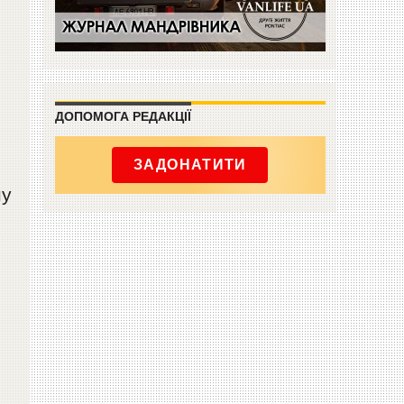
ДОПОМОГА РЕДАКЦІЇ
ЗАДОНАТИТИ
ну