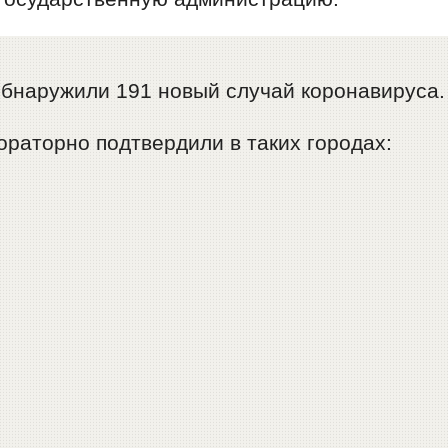
обнаружили 191 новый случай коронавируса.
раторно подтвердили в таких городах: