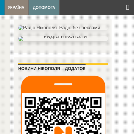
Т
УКРАЇНА
ДОПОМОГА
НОВИНИ НІКОПОЛЯ – ДОДАТОК