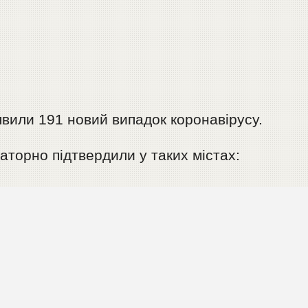
вили 191 новий випадок коронавірусу.
аторно підтвердили у таких містах: