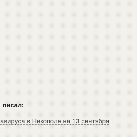
 писал:
авируса в Никополе на 13 сентября