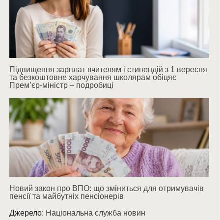
Підвищення зарплат вчителям і стипендій з 1 вересня
та безкоштовне харчування школярам обіцяє
Прем’єр-міністр – подробиці
Новий закон про ВПО: що зміниться для отримувачів
пенсії та майбутніх пенсіонерів
Джерело:
Національна служба новин