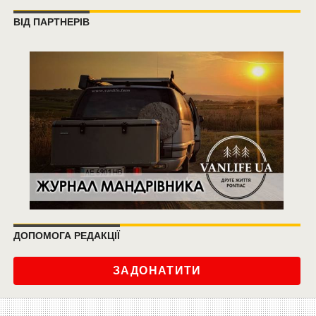
ВІД ПАРТНЕРІВ
ДОПОМОГА РЕДАКЦІЇ
ЗАДОНАТИТИ