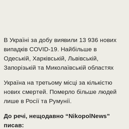
В Україні за добу виявили 13 936 нових
випадків COVID-19. Найбільше в
Одеській, Харківській, Львівській,
Запорізькій та Миколаївській областях
Україна на третьому місці за кількістю
нових смертей. Померло більше людей
лише в Росії та Румунії.
До речі, нещодавно “NikopolNews”
писав: