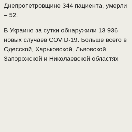
Днепропетровщине 344 пациента, умерли
– 52.
В Украине за сутки обнаружили 13 936
новых случаев COVID-19. Больше всего в
Одесской, Харьковской, Львовской,
Запорожской и Николаевской областях