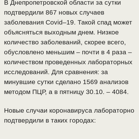
В Днепропетровской области за сутки
подтвердили 867 новых случаев
заболевания Covid–19. Такой спад может
объясняться выходным днем. Низкое
количество заболеваний, скорее всего,
обусловлено меньшим – почти в 4 раза –
количеством проведенных лабораторных
исследований. Для сравнения: за
минувшие сутки сделано 1569 анализов
методом ПЦР, а в пятницу 30.10. – 4084.
Новые случаи коронавируса лабораторно
подтвердили в таких городах: