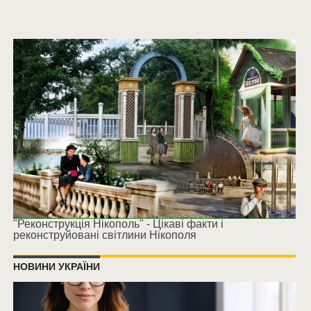
"Реконструкція Нікополь" - Цікаві факти і
реконструйовані світлини Нікополя
НОВИНИ УКРАЇНИ