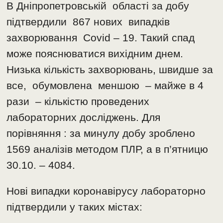
В Дніпропетровській області за добу
підтвердили 867 нових випадків
захворювання Covid – 19. Такий спад
може пояснюватися вихідним днем.
Низька кількість захворювань, швидше за
все, обумовлена меншою – майже в 4
рази – кількістю проведених
лабораторних досліджень. Для
порівняння : за минулу добу зроблено
1569 аналізів методом ПЛР, а в п’ятницю
30.10. – 4084.
Нові випадки коронавірусу лабораторно
підтвердили у таких містах: