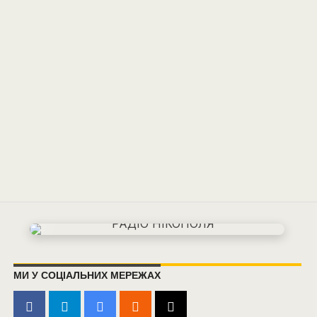
МИ У СОЦІАЛЬНИХ МЕРЕЖАХ