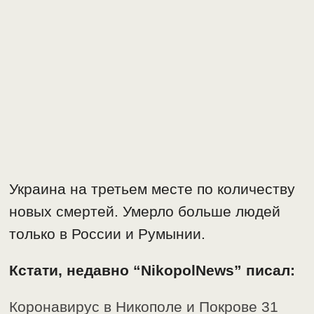
Украина на третьем месте по количеству
новых смертей. Умерло больше людей
только в России и Румынии.
Кстати, недавно “NikopolNews” писал:
Коронавирус в Никополе и Покрове 31