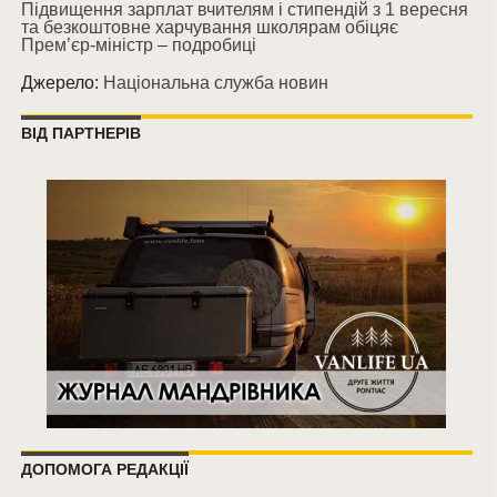
Підвищення зарплат вчителям і стипендій з 1 вересня
та безкоштовне харчування школярам обіцяє
Прем’єр-міністр – подробиці
Джерело:
Національна служба новин
ВІД ПАРТНЕРІВ
ДОПОМОГА РЕДАКЦІЇ