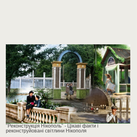
"Реконструкція Нікополь" - Цікаві факти і
реконструйовані світлини Нікополя