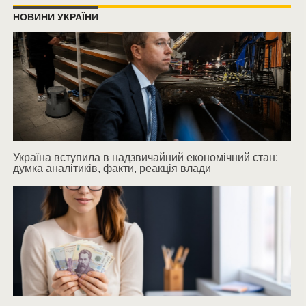
НОВИНИ УКРАЇНИ
Україна вступила в надзвичайний економічний стан:
думка аналітиків, факти, реакція влади