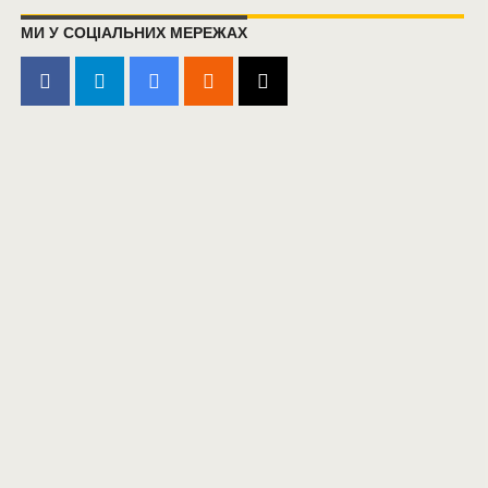
МИ У СОЦІАЛЬНИХ МЕРЕЖАХ