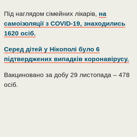
Під наглядом сімейних лікарів,
на
самоізоляції з COVID-19, знаходились
1620 осіб.
Серед дітей у Нікополі було 6
підтверджених випадків коронавірусу.
Вакциновано за добу 29 листопада – 478
осіб.