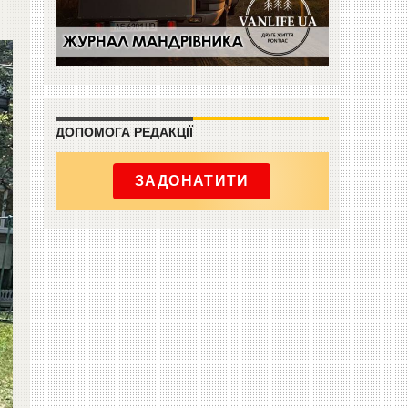
ДОПОМОГА РЕДАКЦІЇ
ЗАДОНАТИТИ