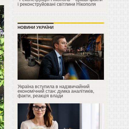
і реконструйовані світлини Нікополя
НОВИНИ УКРАЇНИ
Україна вступила в надзвичайний
економічний стан: думка аналітиків,
факти, реакція влади