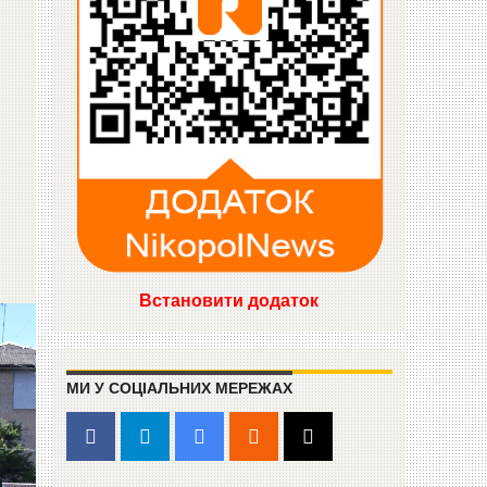
Встановити додаток
МИ У СОЦІАЛЬНИХ МЕРЕЖАХ