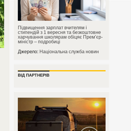
Підвищення зарплат вчителям і
стипендій з 1 вересня та безкоштовне
харчування школярам обіцяє Прем’єр-
міністр – подробиці
Джерело:
Національна служба новин
ВІД ПАРТНЕРІВ