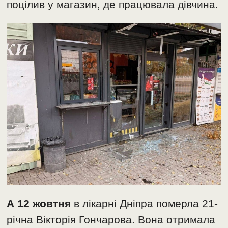
поцілив у магазин, де працювала дівчина.
А 12 жовтня
в лікарні Дніпра померла 21-
річна Вікторія Гончарова. Вона отримала