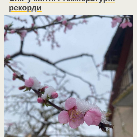
рекорди