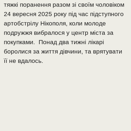
тяжкі поранення разом зі своїм чоловіком
24 вересня 2025 року під час підступного
артобстрілу Нікополя, коли молоде
подружжя вибралося у центр міста за
покупками. Понад два тижні лікарі
боролися за життя дівчини, та врятувати
її не вдалось.