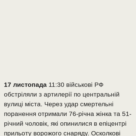
17 листопада
11:30 військові РФ
обстріляли з артилерії по центральній
вулиці міста. Через удар смертельні
поранення отримали 76-річна жінка та 51-
річний чоловік, які опинилися в епіцентрі
прильоту ворожого снаряду. Осколкові