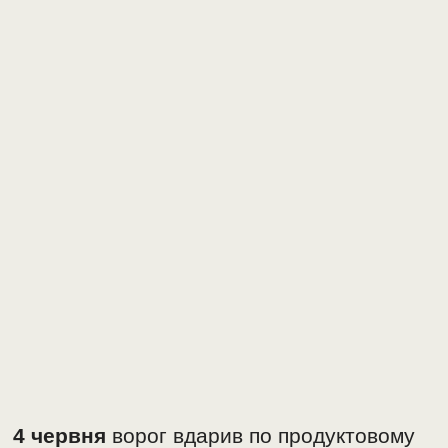
4 червня
ворог вдарив по продуктовому