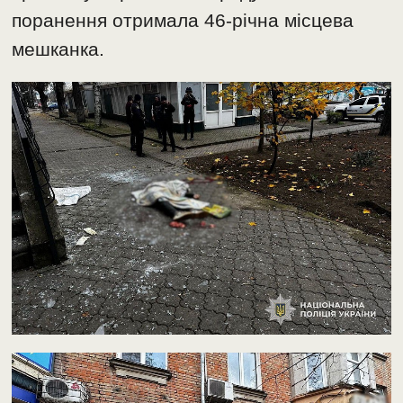
поранення отримала 46-річна місцева
мешканка.