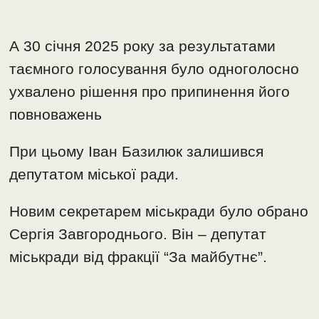
А 30 січня 2025 року за результатами
таємного голосування було одноголосно
ухвалено рішення про припинення його
повноважень
При цьому Іван Базилюк залишився
депутатом міської ради.
Новим секретарем міськради було обрано
Сергія Завгороднього. Він – депутат
міськради від фракції “За майбутнє”.