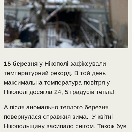
15 березня
у Нікополі зафіксували
температурний рекорд. В той день
максимальна температура повітря у
Нікополі досягла 24, 5 градусів тепла!
А після аномально теплого березня
повернулася справжня зима.
У квітні
Нікопольщину засипало снігом. Також був