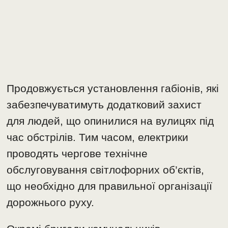
Продовжується установлення габіонів, які
забезпечуватимуть додатковий захист
для людей, що опинилися на вулицях під
час обстрілів. Тим часом, електрики
проводять чергове технічне
обслуговування світлофорних об’єктів,
що необхідно для правильної організації
дорожнього руху.