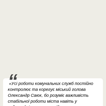
«Усі роботи комунальних служб постійно
контролює та корегує міський голова
Олександр Саюк, бо розуміє важливість
стабільної роботи міста навіть у