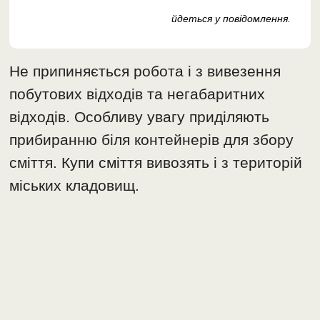
йдеться у повідомлення.
Не припиняється робота і з вивезення
побутових відходів та негабаритних
відходів. Особливу увагу приділяють
прибиранню біля контейнерів для збору
сміття. Купи сміття вивозять і з територій
міських кладовищ.