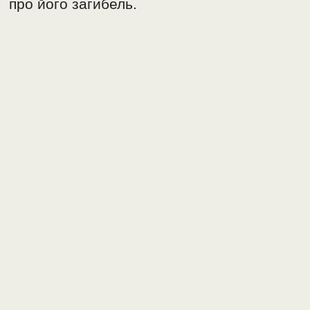
про його загибель.