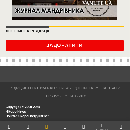
ДОПОМОГА РЕДАКЦІЇ
ЗАДОНАТИТИ
РЕДАКЦІЙНА ПОЛІТИКА NIKOPOLNEWS
ДОПОМОГА ЗМІ
КОНТАКТИ
ПРО НАС
МІТКИ САЙТУ
Copyright © 2009-2025
NikopolNews
Пошта: nikopol.net@ukr.net
Отримати