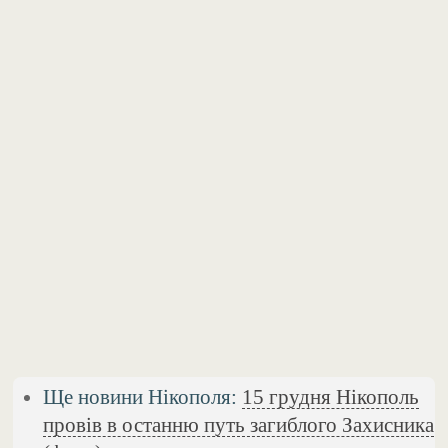
Ще новини Нікополя:
15 грудня Нікополь
провів в останню путь загиблого Захисника