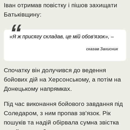
Іван отримав повістку і пішов захищати
Батьківщину:
«Я ж присягу складав, це мій обов’язок», –
сказав Захисник
Спочатку він долучився до ведення
бойових дій на Херсонському, а потім на
Донецькому напрямках.
Під час виконання бойового завдання під
Соледаром, з ним пропав зв’язок. Рік
пошуків та надій обірвала сумна звістка