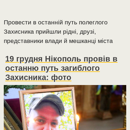
Провести в останній путь полеглого
Захисника прийшли рідні, друзі,
представники влади й мешканці міста
19 грудня Нікополь провів в
останню путь загиблого
Захисника: фото