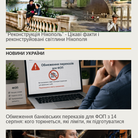
"Реконструкція Нікополь" - Цікаві факти і
реконструйовані світлини Нікополя
НОВИНИ УКРАЇНИ
Обмеження банківських переказів для ФОП з 14
серпня: кого торкнеться, які ліміти, як підготуватися