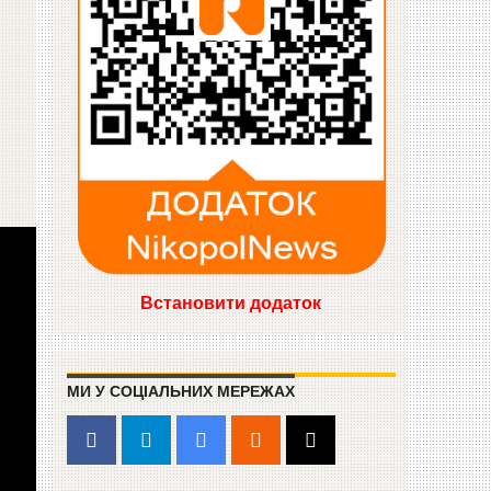
Встановити додаток
МИ У СОЦІАЛЬНИХ МЕРЕЖАХ