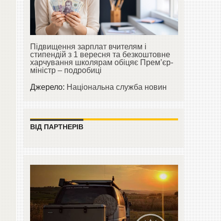
Підвищення зарплат вчителям і
стипендій з 1 вересня та безкоштовне
харчування школярам обіцяє Прем’єр-
міністр – подробиці
Джерело:
Національна служба новин
ВІД ПАРТНЕРІВ