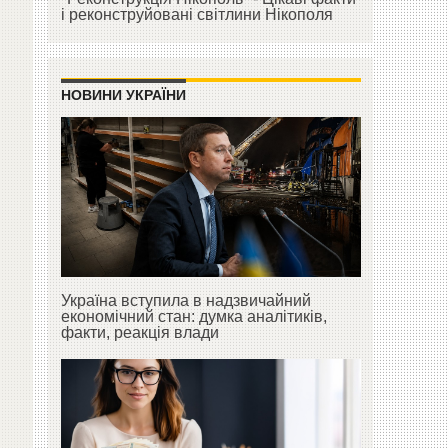
і реконструйовані світлини Нікополя
НОВИНИ УКРАЇНИ
Україна вступила в надзвичайний
економічний стан: думка аналітиків,
факти, реакція влади