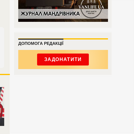
ДОПОМОГА РЕДАКЦІЇ
ЗАДОНАТИТИ