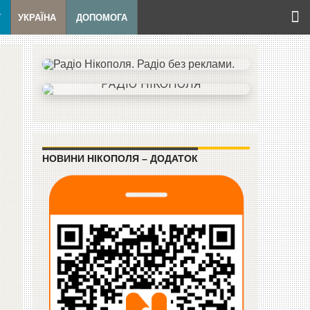
Т
УКРАЇНА
ДОПОМОГА
НОВИНИ НІКОПОЛЯ – ДОДАТОК